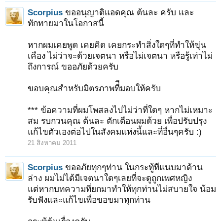
Scorpius
ขออนุญาติแอดคุณ ต้นละ ครับ และ
ทักทายมาในโอกาสนี้
หากผมเคยพูด เคยคิด เคยกระทำสิ่งใดๆที่ทำให้ขุ่น
เคือง ไม่ว่าจะด้วยเจตนา หรือไม่เจตนา หรือรู้เท่าไม่
ถึงการณ์ ขออภัยด้วยครับ
ขอบคุณสำหรับมิตรภาพที่ีมอบให้ครับ
*** ข้อความที่ผมโพสลงไปไม่ว่าที่ใดๆ หากไม่เหมาะ
สม รบกวนคุณ ต้นละ ตักเตือนผมด้วย เพื่อปรับปรุง
แก้ไขตัวเองต่อไปในสังคมแห่งนี้และที่อื่นๆครับ :)
21 สิงหาคม 2011
Scorpius
ขออภัยทุกๆท่าน ในกระทู้ที่แนบมาด้าน
ล่าง ผมไม่ได้มีเจตนาใดๆเลยที่จะดูถูกเพศหญิง
แต่หากบทความที่ยกมาทำให้ทุกท่านไม่สบายใจ น้อม
รับฟังและแก้ไขเพื่อขอขมาทุกท่าน