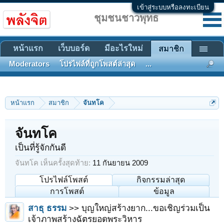
เข้าสู่ระบบหรือลงทะเบียน
ชุมชนชาวพุทธ
หน้าแรก
เว็บบอร์ด
มีอะไรใหม่
สมาชิก
Moderators
โปรไฟล์ที่ถูกโพสต์ล่าสุด
...
หน้าแรก
สมาชิก
จันทโค
จันทโค
เป็นที่รู้จักกันดี
จันทโค เห็นครั้งสุดท้าย:
11 กันยายน 2009
โปรไฟล์โพสต์
กิจกรรมล่าสุด
การโพสต์
ข้อมูล
สาธุ ธรรม
>> บุญใหญ่สร้างยาก...ขอเชิญร่วมเป็น
เจ้าภาพสร้างฉัตรยอดพระวิหาร