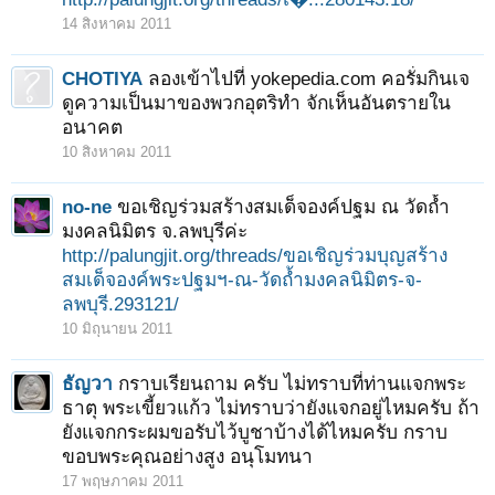
14 สิงหาคม 2011
CHOTIYA
ลองเข้าไปที่ yokepedia.com คอรั่มกินเจ
ดูความเป็นมาของพวกอุตริทำ จักเห็นอันตรายใน
อนาคต
10 สิงหาคม 2011
no-ne
ขอเชิญร่วมสร้างสมเด็จองค์ปฐม ณ วัดถ้ำ
มงคลนิมิตร จ.ลพบุรีค่ะ
http://palungjit.org/threads/ขอเชิญร่วมบุญสร้าง
สมเด็จองค์พระปฐมฯ-ณ-วัดถ้ำมงคลนิมิตร-จ-
ลพบุรี.293121/
10 มิถุนายน 2011
ธัญวา
กราบเรียนถาม ครับ ไม่ทราบที่ท่านแจกพระ
ธาตุ พระเขี้ยวแก้ว ไม่ทราบว่ายังแจกอยู่ไหมครับ ถ้า
ยังแจกกระผมขอรับไว้บูชาบ้างได้ไหมครับ กราบ
ขอบพระคุณอย่างสูง อนุโมทนา
17 พฤษภาคม 2011