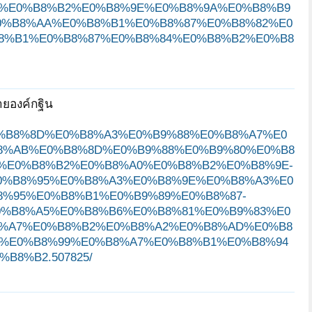
0%E0%B8%B2%E0%B8%9E%E0%B8%9A%E0%B8%B9
0%B8%AA%E0%B8%B1%E0%B8%87%E0%B8%82%E0
8%B1%E0%B8%87%E0%B8%84%E0%B8%B2%E0%B8
ายองค์กฐิน
B4%E0%B8%8D%E0%B8%A3%E0%B9%88%E0%B8%A7%E0
8%AB%E0%B8%8D%E0%B9%88%E0%B9%80%E0%B8
%E0%B8%B2%E0%B8%A0%E0%B8%B2%E0%B8%9E-
0%B8%95%E0%B8%A3%E0%B8%9E%E0%B8%A3%E0
%95%E0%B8%B1%E0%B9%89%E0%B8%87-
0%B8%A5%E0%B8%B6%E0%B8%81%E0%B9%83%E0
8%A7%E0%B8%B2%E0%B8%A2%E0%B8%AD%E0%B8
%E0%B8%99%E0%B8%A7%E0%B8%B1%E0%B8%94
8%B2.507825/