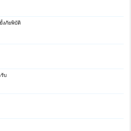
งภัยพิบัติ
เมืองบาดาล
silverraion
paraw
trophywife
ครับ
trophywife
pipehiso
silverraion
เมืองบาดาล