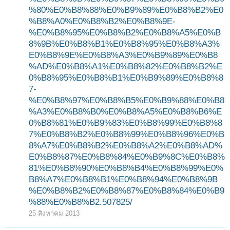
%80%E0%B8%88%E0%B9%89%E0%B8%B2%E0
%B8%A0%E0%B8%B2%E0%B8%9E-
%E0%B8%95%E0%B8%B2%E0%B8%A5%E0%B
8%9B%E0%B8%B1%E0%B8%95%E0%B8%A3%
E0%B8%9E%E0%B8%A3%E0%B9%89%E0%B8
%AD%E0%B8%A1%E0%B8%82%E0%B8%B2%E
0%B8%95%E0%B8%B1%E0%B9%89%E0%B8%8
7-
%E0%B8%97%E0%B8%B5%E0%B9%88%E0%B8
%A3%E0%B8%B0%E0%B8%A5%E0%B8%B6%E
0%B8%81%E0%B9%83%E0%B8%99%E0%B8%8
7%E0%B8%B2%E0%B8%99%E0%B8%96%E0%B
8%A7%E0%B8%B2%E0%B8%A2%E0%B8%AD%
E0%B8%87%E0%B8%84%E0%B9%8C%E0%B8%
81%E0%B8%90%E0%B8%B4%E0%B8%99%E0%
B8%A7%E0%B8%B1%E0%B8%94%E0%B8%9B
%E0%B8%B2%E0%B8%87%E0%B8%84%E0%B9
%88%E0%B8%B2.507825/
25 สิงหาคม 2013