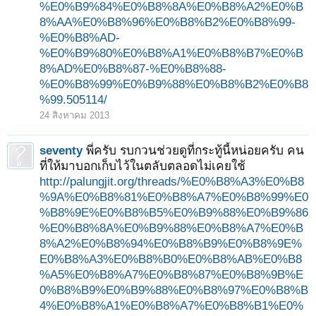
%E0%B9%84%E0%B8%8A%E0%B8%A2%E0%B
8%AA%E0%B8%96%E0%B8%B2%E0%B8%99-
%E0%B8%AD-
%E0%B9%80%E0%B8%A1%E0%B8%B7%E0%B
8%AD%E0%B8%87-%E0%B8%88-
%E0%B8%99%E0%B9%88%E0%B8%B2%E0%B8
%99.505114/
24 สิงหาคม 2013
seventy
พี่ครับ รบกวนช่วยดูที่กระทู้นี้หน่อยครับ คน
ที่ให้มาบอกเก็บไว้ในตลับตลอดไม่เคยใช้
http://palungjit.org/threads/%E0%B8%A3%E0%B8
%9A%E0%B8%81%E0%B8%A7%E0%B8%99%E0
%B8%9E%E0%B8%B5%E0%B9%88%E0%B9%86
1
2
ถัดไป >
%E0%B8%8A%E0%B9%88%E0%B8%A7%E0%B
8%A2%E0%B8%94%E0%B8%B9%E0%B8%9E%
E0%B8%A3%E0%B8%B0%E0%B8%AB%E0%B8
%A5%E0%B8%A7%E0%B8%87%E0%B8%9B%E
0%B8%B9%E0%B9%88%E0%B8%97%E0%B8%B
4%E0%B8%A1%E0%B8%A7%E0%B8%B1%E0%