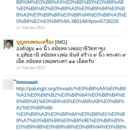
B8%94%E0%B8%A5%E0%B8%B0%E0%B8%AB
%E0%B8%B2%E0%B8%A3%E0%B9%84%E0%B
8%A3%E0%B9%88%E0%B8%84%E0%B8%A3%E
0%B8%B1%E0%B8%9A.360148/#post6728220
21 กันยายน 2012
บุญทรงพระเครื่อง
[IMG]
องค์ปฐม ๑๐ นิ้ว สมัยหลวงพ่อฤาษีวัดท่าซุง
จ.อุทัยธานี สมัยหลวงพ่อ นันท์ สร้าง ๙ นิ้ว พระศก ๙
เม็ด สมัยหลวงพ่อพระศก ๑๑ เม็ดครับ
12 กันยายน 2012
ิbmooaait
http://palungjit.org/threads/%E0%B8%AA%E0%B8
%A1%E0%B8%B2%E0%B8%8A%E0%B8%B4%E
0%B8%81%E0%B9%83%E0%B8%AB%E0%B8%
A1%E0%B9%88-
%E0%B8%A3%E0%B8%9A%E0%B8%81%E0%B
8%A7%E0%B8%99%E0%B8%9E%E0%B8%B5%
E0%B9%88%E0%B9%86%E0%B8%94%E0%B8%