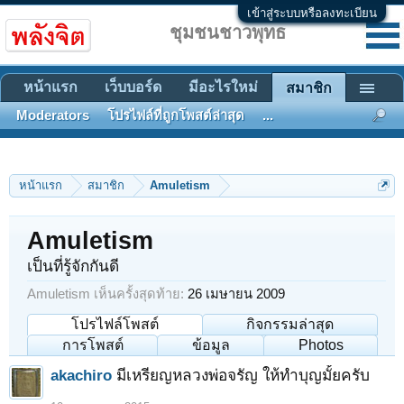
เข้าสู่ระบบหรือลงทะเบียน
ชุมชนชาวพุทธ
หน้าแรก
เว็บบอร์ด
มีอะไรใหม่
สมาชิก
Moderators
โปรไฟล์ที่ถูกโพสต์ล่าสุด
...
หน้าแรก
สมาชิก
Amuletism
Amuletism
เป็นที่รู้จักกันดี
Amuletism เห็นครั้งสุดท้าย:
26 เมษายน 2009
โปรไฟล์โพสต์
กิจกรรมล่าสุด
การโพสต์
ข้อมูล
Photos
akachiro
มีเหรียญหลวงพ่อจรัญ ให้ทำบุญมั้ยครับ