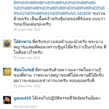
B9%E0%B8%9E%E0%B8%A3%E0%B8%B0-
%E0%B8%8B%E0%B8%B8%E0%B9%89%E0%B
8%A1%E0%B8%81%E0%B8%AD.341829/
รบกวน
ด้วยครับ เห็นเนื้อคล้ายกับซุ้มกอของพี่จังเลย แบบว่า
ร่อนเป้นแผ่นๆอ่ะครับ
30 พฤษภาคม 2012
โอ๋สะพาน
พี่ครับรบกวนขอคำแนะนำครับ พระนาง
พญาของผมพี่พอจะทราบขู้มูลไม๊ครับว่าเป็นกรุไหน ดี
ไม่ดีอย่างไรครับ
25 พฤษภาคม 2012
ชัยมโนรมย์
พี่ท่านครับด้วยความเคารพในความรู้
ของพี่ท่าน ว่าพระนางพญาของพี่โอ๋สะพานดีไม๊ครับ
ผมว่าจะขอแบ่งเช่าจากแกครับ ขอบคุณครับพี่
23 พฤษภาคม 2012
gaiou419
ได้เคยไปปฏิบัติธรรมที่วัดอัมพวันมั้ยคะ
19 เมษายน 2012