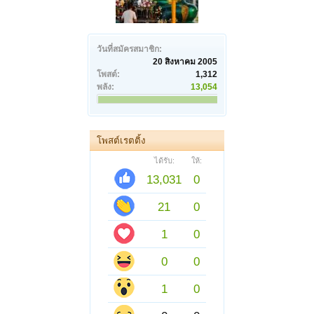
วันที่สมัครสมาชิก:
20 สิงหาคม 2005
โพสต์:
1,312
พลัง:
13,054
โพสต์เรตติ้ง
ได้รับ:
ให้:
13,031
0
21
0
1
0
0
0
1
0