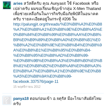
aries
สวัสดีครับ คุณ Aunyasit ใช้ Facebook หรือ
เปล่าครับ ผมขอเรียนเชิญเข้ากลุ่ม X-Men Thailand
เพื่อช่วยเหลือกันในภารกิจรับมือภัยพิบัติในอนาคต
ครับ รายละเอียดอยู่ในกระทู้ #206 ใน
http://palungjit.org/threads/%E0%B8%A3%E0%B8
%A7%E0%B8%A1%E0%B8%9E%E0%B8%A5%E
0%B8%84%E0%B8%99%E0%B8%AA%E0%B8%
B9%E0%B9%89%E0%B8%A0%E0%B8%B1%E0
%B8%A2%E0%B8%9E%E0%B8%B4%E0%B8%9
A%E0%B8%B1%E0%B8%95%E0%B8%B4-
%E0%B8%95%E0%B8%AD%E0%B8%99-
%E0%B8%9B%E0%B8%A3%E0%B8%B0%E0%B
8%81%E0%B8%B2%E0%B8%A8%E0%B8%A3%
E0%B8%A7%E0%B8%A1%E0%B8%9E%E0%B8
%A5%E0%B8%9A%E0%B8%99-
facebook.337576/page-11
15 พฤศจิกายน 2012
panya18
ตอนก่อนเข้า อ.จตุรัส มีอะไรมาสัมผัสไหม
ครับ