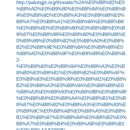
http://palungjit.org/threads/%2A%E0%B8%82%E0
%B8%AD%E0%B9%80%E0%B8%8A%E0%B8%B
4%E0%B8%8D%E0%B8%A3%E0%B9%88%E0%
B8%A7%E0%B8%A1%E0%B8%9A%E0%B8%B8
%E0%B8%8D%E0%B9%80%E0%B8%9B%E0%B
9%87%E0%B8%99%E0%B9%80%E0%B8%88%E
0%B9%89%E0%B8%B2%E0%B8%A0%E0%B8%
B2%E0%B8%9E%E0%B8%8A%E0%B9%88%E0
%B8%AD%E0%B8%9F%E0%B9%89%E0%B8%B
2-
%E0%B9%83%E0%B8%9A%E0%B8%A3%E0%B
8%B0%E0%B8%81%E0%B8%B2%E0%B8%AF%
E0%B9%83%E0%B8%99%E0%B8%81%E0%B8%
B2%E0%B8%A3%E0%B8%9A%E0%B8%B9%E0
%B8%A3%E0%B8%93%E0%B8%9B%E0%B8%8F
%E0%B8%B4%E0%B8%AA%E0%B8%B1%E0%B
8%87%E0%B8%82%E0%B8%A3%E0%B8%93%E
0%B9%8C%E0%B8%AB%E0%B8%A5%E0%B8%
B1%E0%B8%87%E0%B8%84%E0%B8%B2%E0%
B8%A7%E0%B8%B4%E0%B8%AB%E0%B8%B2