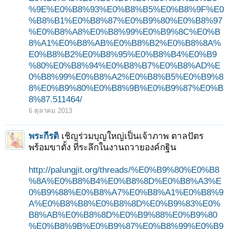
%9E%E0%B8%93%E0%B8%B5%E0%B8%9F%E0
%B8%B1%E0%B8%87%E0%B9%80%E0%B8%97
%E0%B8%A8%E0%B8%99%E0%B9%8C%E0%B
8%A1%E0%B8%AB%E0%B8%B2%E0%B8%8A%
E0%B8%B2%E0%B8%95%E0%B8%B4%E0%B9
%80%E0%B8%94%E0%B8%B7%E0%B8%AD%E
0%B8%99%E0%B8%A2%E0%B8%B5%E0%B9%8
8%E0%B9%80%E0%B8%9B%E0%B9%87%E0%B
8%87.511464/
6 ตุลาคม 2013
พระกีรติ
เชิญร่วมบุญใหญ่เป็นเจ้าภาพ ตาลปัตร
พร้อมขาตั้ง ที่ระลึกในงานถวายองค์กฐิน
http://palungjit.org/threads/%E0%B9%80%E0%B8
%8A%E0%B8%B4%E0%B8%8D%E0%B8%A3%E
0%B9%88%E0%B8%A7%E0%B8%A1%E0%B8%9
A%E0%B8%B8%E0%B8%8D%E0%B9%83%E0%
B8%AB%E0%B8%8D%E0%B9%88%E0%B9%80
%E0%B8%9B%E0%B9%87%E0%B8%99%E0%B9