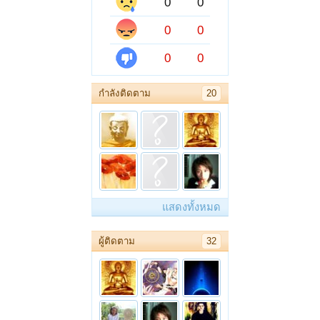
0
0
0
0
0
0
กำลังติดตาม
20
แสดงทั้งหมด
ผู้ติดตาม
32