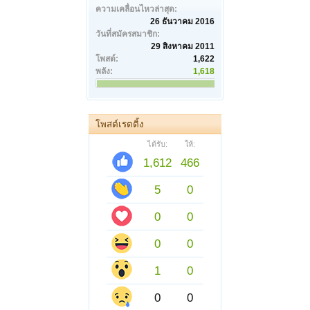
ความเคลื่อนไหวล่าสุด:
26 ธันวาคม 2016
วันที่สมัครสมาชิก:
29 สิงหาคม 2011
โพสต์:
1,622
พลัง:
1,618
โพสต์เรตติ้ง
ได้รับ:
ให้:
1,612
466
5
0
0
0
0
0
1
0
0
0