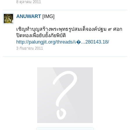
8 ตุลาคม 2011
ANUWART
[IMG]
เชิญทำบุญสร้างพระพุทธรูปสมเด็จองค์ปฐม ๙ ศอก
ปิดทองเพื่อยับยั้งภัยพิบัติ
http://palungjit.org/threads/เ�...280143.18/
3 กันยายน 2011