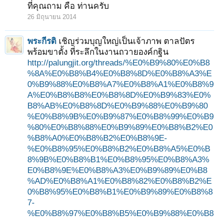
ที่คุณถาม คือ ท่านครับ
26 มิถุนายน 2014
พระกีรติ
เชิญร่วมบุญใหญ่เป็นเจ้าภาพ ตาลปัตร
พร้อมขาตั้ง ที่ระลึกในงานถวายองค์กฐิน
http://palungjit.org/threads/%E0%B9%80%E0%B8
%8A%E0%B8%B4%E0%B8%8D%E0%B8%A3%E
0%B9%88%E0%B8%A7%E0%B8%A1%E0%B8%9
A%E0%B8%B8%E0%B8%8D%E0%B9%83%E0%
B8%AB%E0%B8%8D%E0%B9%88%E0%B9%80
%E0%B8%9B%E0%B9%87%E0%B8%99%E0%B9
%80%E0%B8%88%E0%B9%89%E0%B8%B2%E0
%B8%A0%E0%B8%B2%E0%B8%9E-
%E0%B8%95%E0%B8%B2%E0%B8%A5%E0%B
8%9B%E0%B8%B1%E0%B8%95%E0%B8%A3%
E0%B8%9E%E0%B8%A3%E0%B9%89%E0%B8
%AD%E0%B8%A1%E0%B8%82%E0%B8%B2%E
0%B8%95%E0%B8%B1%E0%B9%89%E0%B8%8
7-
%E0%B8%97%E0%B8%B5%E0%B9%88%E0%B8