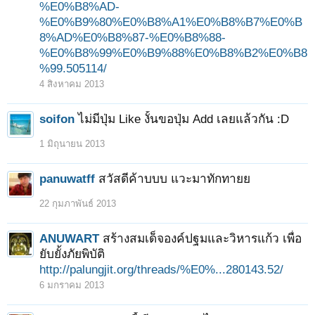
%E0%B8%AD-
%E0%B9%80%E0%B8%A1%E0%B8%B7%E0%B
8%AD%E0%B8%87-%E0%B8%88-
%E0%B8%99%E0%B9%88%E0%B8%B2%E0%B8
%99.505114/
4 สิงหาคม 2013
soifon
ไม่มีปุ่ม Like งั้นขอปุ่ม Add เลยแล้วกัน :D
1 มิถุนายน 2013
panuwatff
สวัสดีค้าบบบ แวะมาทักทายย
22 กุมภาพันธ์ 2013
ANUWART
สร้างสมเด็จองค์ปฐมและวิหารแก้ว เพื่อ
ยับยั้งภัยพิบัติ
http://palungjit.org/threads/%E0%...280143.52/
6 มกราคม 2013