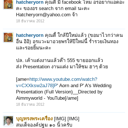
hatcheryorn
คุณตี้ มี facebook ไหม อรอยากแอดอะ
คะ ของอร search จาก email นะคะ
Hatcheryorn@yahoo.com จ้า
18 ธันวาคม 2012
hatcheryorn
คุณตี้ ใกล้ปีใหม่แล้ว (ขอมาไวกว่าคน
อื่น อิอิ) อรแวะมาอวยพรให้ปีใหม่นี้ ร่ำรวยเงินทอง
และรอยยิ้มนะคะ
1
2
3
4
ถัดไป >
ปล. เค้าแต่งงานแล้วค๊า 555 ขายออกแล้ว
ส่ง Presentation งานแต่ง มาให้ชม ฮาๆ ด้วย
[ame=
http://www.youtube.com/watch?
v=CXXksw2aJ78]P
' Aorn and P' A's Wedding
Presentation (Full Version)__Directed by
Aimmyworld - YouTube[/ame]
18 ธันวาคม 2012
บุญทรงพระเครื่อง
[IMG] [IMG]
สมเด็จองค์ปฐม ๑๐ นิ้วครับ