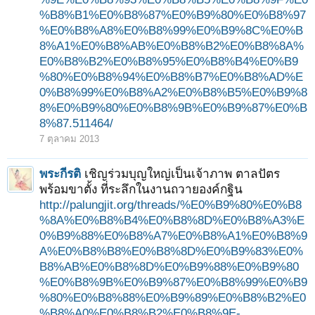
%B8%B1%E0%B8%87%E0%B9%80%E0%B8%97
%E0%B8%A8%E0%B8%99%E0%B9%8C%E0%B
8%A1%E0%B8%AB%E0%B8%B2%E0%B8%8A%
E0%B8%B2%E0%B8%95%E0%B8%B4%E0%B9
%80%E0%B8%94%E0%B8%B7%E0%B8%AD%E
0%B8%99%E0%B8%A2%E0%B8%B5%E0%B9%8
8%E0%B9%80%E0%B8%9B%E0%B9%87%E0%B
8%87.511464/
7 ตุลาคม 2013
พระกีรติ
เชิญร่วมบุญใหญ่เป็นเจ้าภาพ ตาลปัตร
พร้อมขาตั้ง ที่ระลึกในงานถวายองค์กฐิน
http://palungjit.org/threads/%E0%B9%80%E0%B8
%8A%E0%B8%B4%E0%B8%8D%E0%B8%A3%E
0%B9%88%E0%B8%A7%E0%B8%A1%E0%B8%9
A%E0%B8%B8%E0%B8%8D%E0%B9%83%E0%
B8%AB%E0%B8%8D%E0%B9%88%E0%B9%80
%E0%B8%9B%E0%B9%87%E0%B8%99%E0%B9
%80%E0%B8%88%E0%B9%89%E0%B8%B2%E0
%B8%A0%E0%B8%B2%E0%B8%9E-