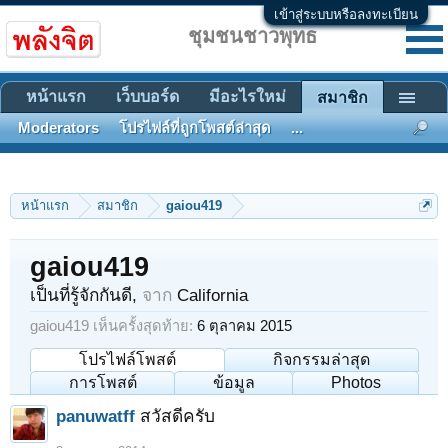
เข้าสู่ระบบหรือลงทะเบียน
ชุมชนชาวพุทธ
หน้าแรก
เว็บบอร์ด
มีอะไรใหม่
สมาชิก
Moderators
โปรไฟล์ที่ถูกโพสต์ล่าสุด
...
หน้าแรก
สมาชิก
gaiou419
gaiou419
เป็นที่รู้จักกันดี
,
จาก
California
gaiou419 เห็นครั้งสุดท้าย:
6 ตุลาคม 2015
โปรไฟล์โพสต์
กิจกรรมล่าสุด
การโพสต์
ข้อมูล
Photos
panuwatff
สวัสดีครับ