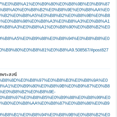
7%E0%B8%A1%E0%B9%80%E0%B8%9B%E0%B9%87
0%B8%A0%E0%B8%B2%E0%B8%9E%E0%B8%AA%E0
8%B2%E0%B8%A5%E0%B8%B2%E0%B8%9B%E0%B8
4%E0%B8%98%E0%B8%A3%E0%B8%A3%E0%B8%A1
0%B8%A3%E0%B8%A1%E0%B8%90%E0%B8%B2%E0
akikoae
romance_zincere
เทพออระฤทธิ์
0%B8%A5%E0%B9%88%E0%B8%94%E0%B8%B8%E0
9%80%E0%B8%81%E0%B8%A9.508567/#post827
ครุกแชง
งพระสงฆ์
B4%E0%B8%8D%E0%B8%97%E0%B8%B3%E0%B8%9A%E0
romance_zincere
@^น้ำใส^@
ครุกแชง
8%A1%E0%B9%80%E0%B8%9B%E0%B9%87%E0%B8
%E0%B8%B2%E0%B8%9E-
0%B8%97%E0%B8%B5%E0%B9%88%E0%B8%99%E0
akikoae
เทพออระฤทธิ์
8%B0%E0%B8%AA%E0%B8%87%E0%B8%86%E0%B9
0%B8%B1%E0%B8%94%E0%B8%9B%E0%B8%B2%E0