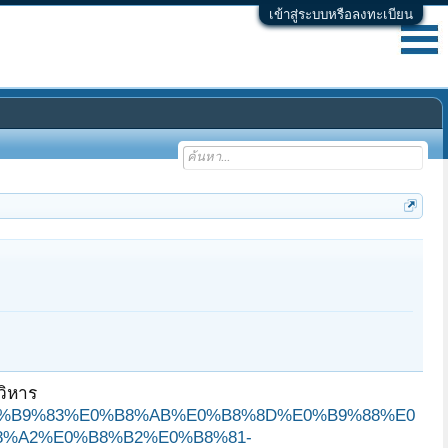
เข้าสู่ระบบหรือลงทะเบียน
วิหาร
8D%E0%B9%83%E0%B8%AB%E0%B8%8D%E0%B9%88%E0
%A2%E0%B8%B2%E0%B8%81-