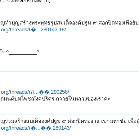
้ว ช่วยคลิกลบให้ด้วย)
ิญทำบุญสร้างพระพุทธรูปสมเด็จองค์ปฐม ๙ ศอกปิดทองเพื่อยับยั้
it.org/threads/เ�...280143.18/
ไก๊~ ^__________^
it.org/threads/เส...��.290258/
ดมนต์บทโพชฌังคปริตร ถวายในหลวงของเราค่ะ
ิญร่วมสร้างสมเด็จองค์ปฐม ๙ ศอกปิดทอง ณ เขามหาชัย เพื่อยับ
it.org/threads/เ�...��.280143/