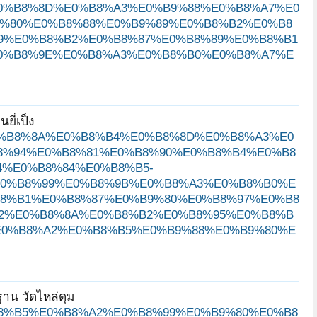
0%B8%8D%E0%B8%A3%E0%B9%88%E0%B8%A7%E0
%80%E0%B8%88%E0%B9%89%E0%B8%B2%E0%B8
9%E0%B8%B2%E0%B8%87%E0%B8%89%E0%B8%B1
0%B8%9E%E0%B8%A3%E0%B8%B0%E0%B8%A7%E
ี่เป็ง
80%E0%B8%8A%E0%B8%B4%E0%B8%8D%E0%B8%A3%E0
8%94%E0%B8%81%E0%B8%90%E0%B8%B4%E0%B8
%E0%B8%84%E0%B8%B5-
0%B8%99%E0%B8%9B%E0%B8%A3%E0%B8%B0%E
8%B1%E0%B8%87%E0%B9%80%E0%B8%97%E0%B8
2%E0%B8%8A%E0%B8%B2%E0%B8%95%E0%B8%B
E0%B8%A2%E0%B8%B5%E0%B9%88%E0%B9%80%E
าน วัดไหล่ดุม
%E0%B8%B5%E0%B8%A2%E0%B8%99%E0%B9%80%E0%B8