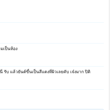
วมเป็นห้อง
่ รับ แล้วยันต์ขึ้นเป็นสีแดงที่ผิวเลยคับ เจ๋งมาก ปิติ