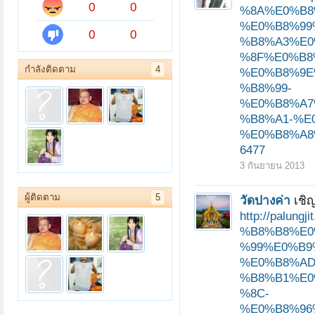
0
0
%8A%E0%B8
%E0%B8%99
0
0
%B8%A3%E0
%8F%E0%B8
กำลังติดตาม
4
%E0%B8%9E
%B8%99-
%E0%B8%A7
%B8%A1-%E
%E0%B8%A8
6477
3 กันยายน 2013
ผู้ติดตาม
5
วัดปางค่า
เชิ
http://pal
%B8%B8%E0
%99%E0%B9
%E0%B8%AD
%B8%B1%E0
%8C-
%E0%B8%96