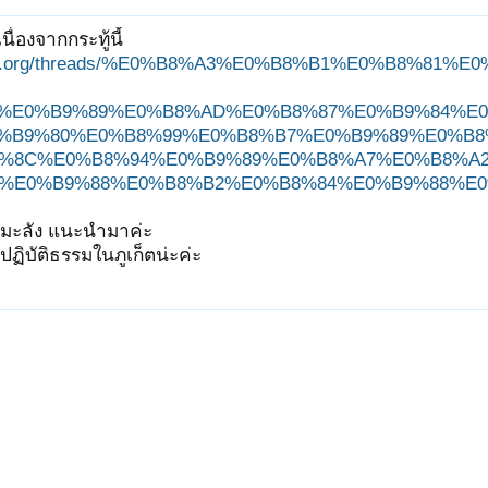
เนื่องจากกระทู้นี้
ungjit.org/threads/%E0%B8%A3%E0%B8%B1%E0%B8%
%E0%B9%89%E0%B8%AD%E0%B8%87%E0%B9%84%E0
%B9%80%E0%B8%99%E0%B8%B7%E0%B9%89%E0%B
%8C%E0%B8%94%E0%B9%89%E0%B8%A7%E0%B8%A
%E0%B9%88%E0%B8%B2%E0%B8%84%E0%B9%88%E0%B
ำมะลัง แนะนำมาค่ะ
ปฏิบัติธรรมในภูเก็ตน่ะค่ะ