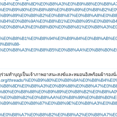
%B4%E0%B8%8D%E0%B8%A3%E0%B9%88%E0%B8%A
%E0%B9%80%E0%B8%88%E0%B9%89%E0%B8%B2%E
%B9%89%E0%B8%B2%E0%B8%87%E0%B8%A8%E0%B
%B4%E0%B8%9A%E0%B8%B1%E0%B8%95%E0%B8%B
%E0%B8%A3%E0%B8%B0%E0%B8%81%E0%B8%A3%E
%E0%B8%B1%E0%B8%94%E0%B9%84%E0%B8%AB%E
0%B8%88-
%E0%B8%A3%E0%B8%B5%E0%B8%AA%E0%B8%B0%E0%B
ญร่วมทำบุญเป็นเจ้าภาพอาสนะสงฆ์และหมอนอิงพร้อมผ้ารองนั่
ungjit.org/threads/%E0%B9%80%E0%B8%8A%E0%B8%
%B8%8D%E0%B8%A3%E0%B9%88%E0%B8%A7%E0%B
%80%E0%B8%88%E0%B9%89%E0%B8%B2%E0%B8%A0
%E0%B8%B2%E0%B8%AA%E0%B8%99%E0%B8%B0%E
%B9%88%E0%B8%87%E0%B8%9E%E0%B8%A3%E0%B
%E0%B8%A7%E0%B8%B2%E0%B8%A2%E0%B8%A7%E