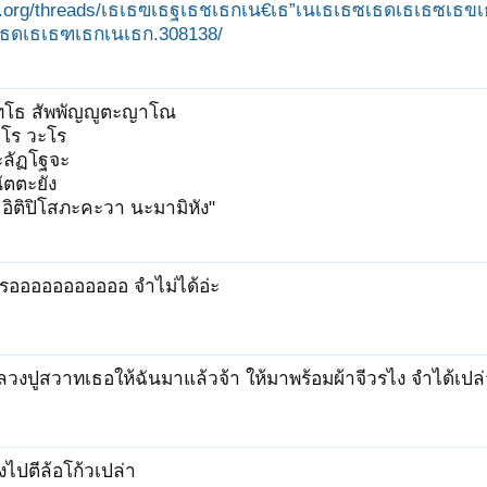
it.org/threads/เธเธฃเธฐเธชเธกเน€เธ”เนเธเธซเธดเธเธซเธขเธ
ธดเธเธฑเธกเนเธก.308138/
ทโธ สัพพัญญูตะญาโณ
ะโร วะโร
ะลัฏโฐจะ
ัตตะยัง
 อิติปิโสภะคะวา นะมามิหัง"
รอออออออออออ จำไม่ได้อ่ะ
วงปูสวาทเธอให้ฉันมาแล้วจ้า ให้มาพร้อมผ้าจีวรไง จำได้เปล่
้งไปตีล้อโก้วเปล่า