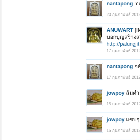
nantapong
:co
20 กุมภาพันธ์ 201
ANUWART
[I
บอกบุญสร้างสมเ
http://palungj
17 กุมภาพันธ์ 201
nantapong
กล
17 กุมภาพันธ์ 201
jowpoy
ส้มตำ
15 กุมภาพันธ์ 201
jowpoy
แซบๆ
15 กุมภาพันธ์ 201