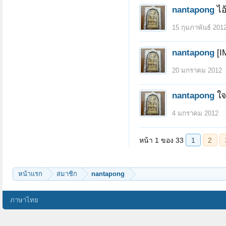
nantapong
ไอ
15 กุมภาพันธ์ 201
nantapong
[I
20 มกราคม 2012
nantapong
ใจ
4 มกราคม 2012
หน้าแรก
สมาชิก
nantapong
ภาษาไทย