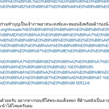
%84%E0%B9%8C%E0%B8%81%E0%B8%90%E0%B8%B4
%E0%B8%B2%E0%B8%87%E0%B8%84%E0%B9%88%E0%B
ญร่วมทำบุญเป็นเจ้าภาพอาสนะสงฆ์และหมอนอิงพร้อมผ้ารองนั่
ungjit.org/threads/%E0%B9%80%E0%B8%8A%E0%B8%
%B8%8D%E0%B8%A3%E0%B9%88%E0%B8%A7%E0%B
%80%E0%B8%88%E0%B9%89%E0%B8%B2%E0%B8%A0
%E0%B8%B2%E0%B8%AA%E0%B8%99%E0%B8%B0%E
%B9%88%E0%B8%87%E0%B8%9E%E0%B8%A3%E0%B
%E0%B8%A7%E0%B8%B2%E0%B8%A2%E0%B8%A7%E
%B8%84%E0%B9%88%E0%B8%B2-%E0%B8%95-
%E0%B8%8A%E0%B8%A2%E0%B8%AA%E0%B8%96%E0
%E0%B8%A1%E0%B8%B7%E0%B8%AD%E0%B8%87-%E
%E0%B9%88%E0%B8%B2%E0%B8%99.505114/
ด้วยครับ อยากหากรอบที่ใส่พระสมเด็จหยก ที่ด้านหลังเป็นลา
ะนำได้ไหมครับผม