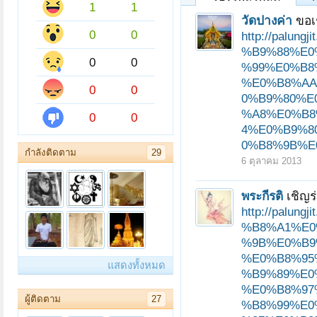
1
1
วัดปางค่า
ขอเ
0
0
http://pal
%B9%88%E0
0
0
%99%E0%B8
%E0%B8%AA
0
0
0%B9%80%E
%A8%E0%B8
0
0
4%E0%B9%8
0%B8%9B%E0
กำลังติดตาม
29
6 ตุลาคม 2013
พระกีรติ
เชิญร
http://pal
%B8%A1%E0
%9B%E0%B9
%E0%B8%95
แสดงทั้งหมด
%B9%89%E0
%E0%B8%97
ผู้ติดตาม
27
%B8%99%E0