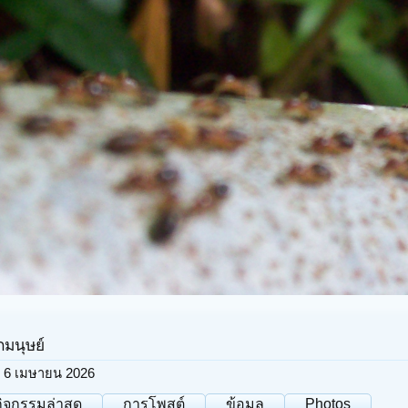
มนุษย์
6 เมษายน 2026
กิจกรรมล่าสุด
การโพสต์
ข้อมูล
Photos