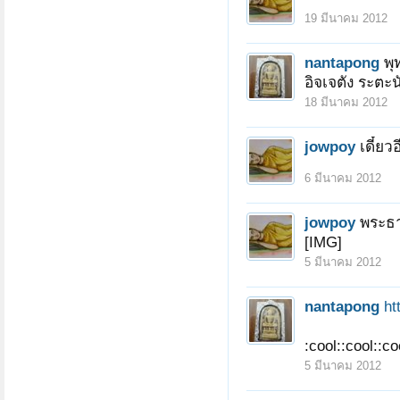
19 มีนาคม 2012
nantapong
พุ
อิจเจตัง ระตะ
18 มีนาคม 2012
jowpoy
เดี๋ย
6 มีนาคม 2012
หน้า 1 ของ 33
1
2
3
4
5
6
→
33
jowpoy
พระธา
[IMG]
5 มีนาคม 2012
nantapong
ht
:cool::cool::co
5 มีนาคม 2012