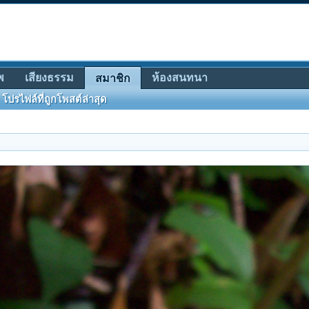
พ
เสียงธรรม
ห้องสนทนา
สมาชิก
โปรไฟล์ที่ถูกโพสต์ล่าสุด