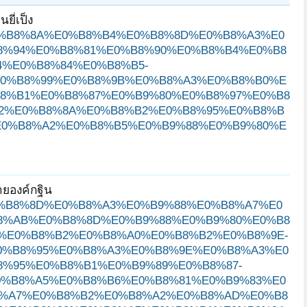
ี่เป็ง
80%E0%B8%8A%E0%B8%B4%E0%B8%8D%E0%B8%A3%E0
8%94%E0%B8%81%E0%B8%90%E0%B8%B4%E0%B8
%E0%B8%84%E0%B8%B5-
0%B8%99%E0%B8%9B%E0%B8%A3%E0%B8%B0%E
8%B1%E0%B8%87%E0%B9%80%E0%B8%97%E0%B8
2%E0%B8%8A%E0%B8%B2%E0%B8%95%E0%B8%B
E0%B8%A2%E0%B8%B5%E0%B9%88%E0%B9%80%E
โอซารัน
Phuket
din555
ายองค์กฐิน
B4%E0%B8%8D%E0%B8%A3%E0%B9%88%E0%B8%A7%E0
seedyou
nop108
โลกุตตระ
8%AB%E0%B8%8D%E0%B9%88%E0%B9%80%E0%B8
%E0%B8%B2%E0%B8%A0%E0%B8%B2%E0%B8%9E-
0%B8%95%E0%B8%A3%E0%B8%9E%E0%B8%A3%E0
%95%E0%B8%B1%E0%B9%89%E0%B8%87-
0%B8%A5%E0%B8%B6%E0%B8%81%E0%B9%83%E0
8%A7%E0%B8%B2%E0%B8%A2%E0%B8%AD%E0%B8