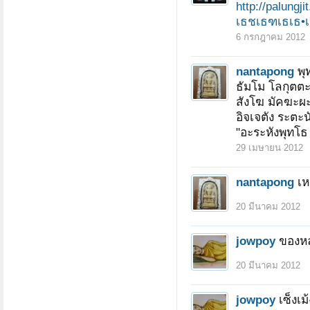
http://palungj
เธชเธฑเธเธ•เ
6 กรกฎาคม 2012
nantapong
พุ
ธัมโม โลกุตต
สังโฆ มัคฆะผ
อิจเจตัง ระตะน
"อะระหังพุทโธ
29 เมษายน 2012
nantapong
เห
20 มีนาคม 2012
jowpoy
ของหล
20 มีนาคม 2012
jowpoy
เซ็งเม