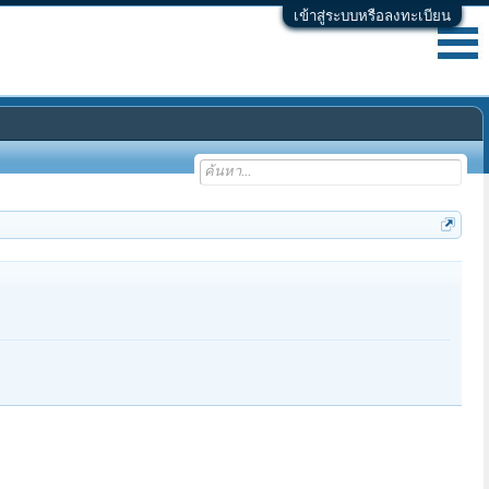
เข้าสู่ระบบหรือลงทะเบียน