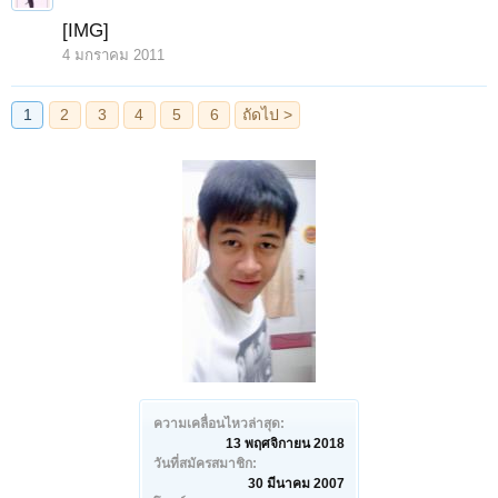
[IMG]
4 มกราคม 2011
ความเคลื่อนไหวล่าสุด:
13 พฤศจิกายน 2018
วันที่สมัครสมาชิก:
30 มีนาคม 2007