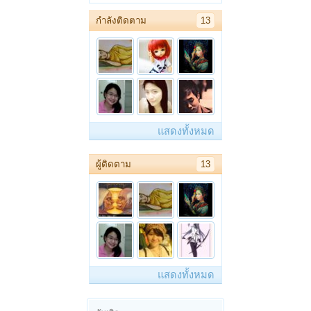
กำลังติดตาม
13
แสดงทั้งหมด
ผู้ติดตาม
13
แสดงทั้งหมด