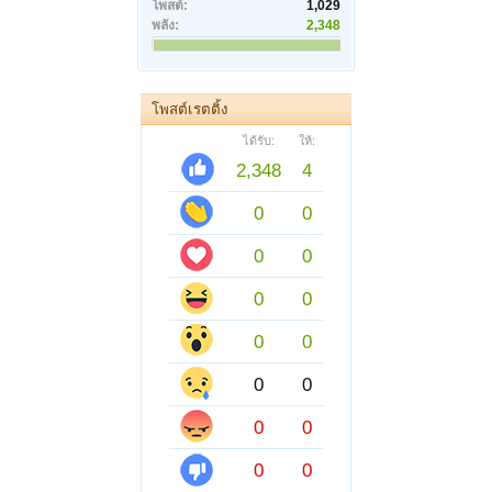
โพสต์:
1,029
พลัง:
2,348
โพสต์เรตติ้ง
ได้รับ:
ให้:
2,348
4
0
0
0
0
0
0
0
0
0
0
0
0
0
0