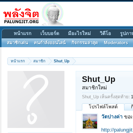
หน้าแรก
เว็บบอร์ด
มีอะไรใหม่
วิดีโอ
รูปภา
สมาชิกเด่น
คนกำลังออนไลน์
กิจกรรมล่าสุด
Moderators
หน้าแรก
สมาชิก
Shut_Up
Shut_Up
สมาชิกใหม่
Shut_Up เห็นครั้งสุดท้าย:
โปรไฟล์โพสต์
วัดปางค่า
ขอเ
http://pal