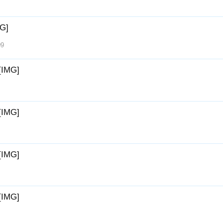
MG]
09
[IMG]
[IMG]
[IMG]
[IMG]