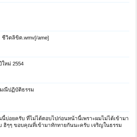
 ชีวิตลิขิต.wmv[/ame]
ีใหม่ 2554
มณีปฏิบัติธรรม
นนี้บ่อยครับ ที่ไม่ได้ตอบไปก่อนหน้านี้เพราะผมไม่ได้เข้ามา
รับ ฮิๆๆ ขอบคุณที่เข้ามาทักทายกันนะครับ เจริญในธรรม