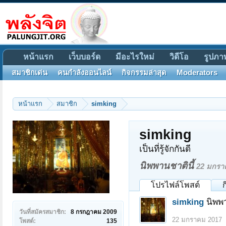
หน้าแรก
เว็บบอร์ด
มีอะไรใหม่
วิดีโอ
รูปภา
สมาชิกเด่น
คนกำลังออนไลน์
กิจกรรมล่าสุด
Moderators
หน้าแรก
สมาชิก
simking
simking
เป็นที่รู้จักกันดี
นิพพานชาตินี้
22 มกรา
โปรไฟล์โพสต์
simking
นิพพา
วันที่สมัครสมาชิก:
8 กรกฎาคม 2009
22 มกราคม 2017
โพสต์:
135