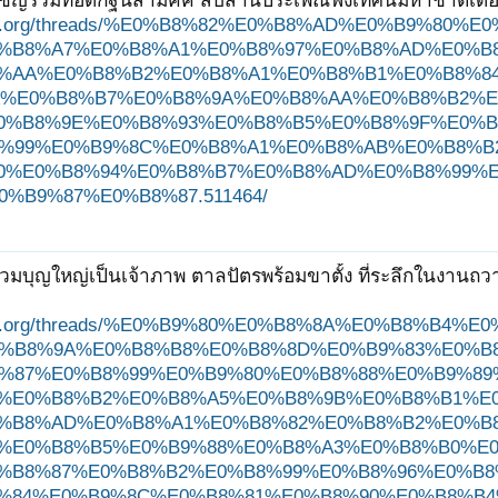
ชิญร่วมทอดกฐินสามัคคี สืบสานประเพณีฟังเทศน์มหาชาติเดือนย
ungjit.org/threads/%E0%B8%82%E0%B8%AD%E0%B9%
%B8%A7%E0%B8%A1%E0%B8%97%E0%B8%AD%E0%B
%AA%E0%B8%B2%E0%B8%A1%E0%B8%B1%E0%B8%84
%E0%B8%B7%E0%B8%9A%E0%B8%AA%E0%B8%B2%E
0%B8%9E%E0%B8%93%E0%B8%B5%E0%B8%9F%E0%B
%99%E0%B9%8C%E0%B8%A1%E0%B8%AB%E0%B8%B
0%E0%B8%94%E0%B8%B7%E0%B8%AD%E0%B8%99%
%B9%87%E0%B8%87.511464/
่วมบุญใหญ่เป็นเจ้าภาพ ตาลปัตรพร้อมขาตั้ง ที่ระลึกในงานถว
ungjit.org/threads/%E0%B9%80%E0%B8%8A%E0%B8%
%B8%9A%E0%B8%B8%E0%B8%8D%E0%B9%83%E0%B
%87%E0%B8%99%E0%B9%80%E0%B8%88%E0%B9%89
%E0%B8%B2%E0%B8%A5%E0%B8%9B%E0%B8%B1%E
%B8%AD%E0%B8%A1%E0%B8%82%E0%B8%B2%E0%B8
%E0%B8%B5%E0%B9%88%E0%B8%A3%E0%B8%B0%E
%B8%87%E0%B8%B2%E0%B8%99%E0%B8%96%E0%B
%84%E0%B9%8C%E0%B8%81%E0%B8%90%E0%B8%B4