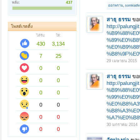
พลัง:
437
ออกพราน
,
somkiatf
สาธุ ธรรม
ขอเ
http://pal
โพสต์เรตติ้ง
%B9%88%E0
ได้รับ:
ให้:
%89%E0%B8
430
3,134
%E0%B9%88
%B8%9F%E0%
7
25
29 เมษายน 2015
0
0
สาธุ ธรรม
ขอเ
0
0
http://pal
%B9%88%E0
0
0
%99%E0%B9
%E0%B8%A3
0
0
%B8%A3%E0
0
0
%A7%E0%B8
30 มกราคม 2014
0
0