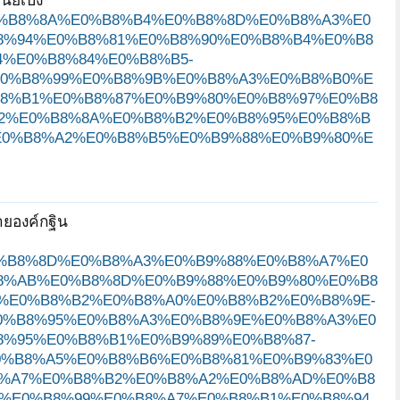
ี่เป็ง
80%E0%B8%8A%E0%B8%B4%E0%B8%8D%E0%B8%A3%E0
8%94%E0%B8%81%E0%B8%90%E0%B8%B4%E0%B8
%E0%B8%84%E0%B8%B5-
0%B8%99%E0%B8%9B%E0%B8%A3%E0%B8%B0%E
8%B1%E0%B8%87%E0%B9%80%E0%B8%97%E0%B8
2%E0%B8%8A%E0%B8%B2%E0%B8%95%E0%B8%B
E0%B8%A2%E0%B8%B5%E0%B9%88%E0%B9%80%E
ายองค์กฐิน
B4%E0%B8%8D%E0%B8%A3%E0%B9%88%E0%B8%A7%E0
8%AB%E0%B8%8D%E0%B9%88%E0%B9%80%E0%B8
%E0%B8%B2%E0%B8%A0%E0%B8%B2%E0%B8%9E-
0%B8%95%E0%B8%A3%E0%B8%9E%E0%B8%A3%E0
%95%E0%B8%B1%E0%B9%89%E0%B8%87-
0%B8%A5%E0%B8%B6%E0%B8%81%E0%B9%83%E0
8%A7%E0%B8%B2%E0%B8%A2%E0%B8%AD%E0%B8
%E0%B8%99%E0%B8%A7%E0%B8%B1%E0%B8%94