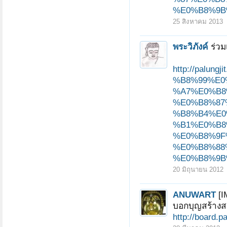
%E0%B8%9B
25 สิงหาคม 2013
พระวิภังค์
ร่วม
http://pal
%B8%99%E0
%A7%E0%B8
%E0%B8%87
%B8%B4%E0
%B1%E0%B8
%E0%B8%9F
%E0%B8%88
%E0%B8%9B
20 มิถุนายน 2012
ANUWART
[I
บอกบุญสร้างสมเ
http://board.