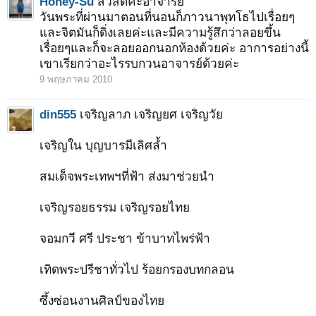
Honey-Su
สวัสดีค่ะอาจารย์
วันพระที่ผ่านมาตอนที่นอนก็ภาวนาพุทโธไปเรื่อยๆ
และจิตมันก็ดิ่งเลยค่ะและมีความรู้สึกว่าลอยขึ้น
เรื่อยๆและก็จะลอยออกนอกห้องด้วยค่ะ อาการอย่างนี้
เขาเรียกว่าอะไรรบกวนอาจารย์ด้วยค่ะ
9 พฤษภาคม 2010
din555
เจริญลาภ เจริญยศ เจริญวัย
เจริญใน บุญบารมีเลิศล้ำ
สมเด็จพระเทพฯที่ฟ้า ส่งมาช่วยนำ
เจริญรอยธรรม เจริญรอยไทย
จอมกวี ศรี ประชา ข้าบาทไพร่ฟ้า
เทิดพระปรีชาทั่วไป ร้อยกรองบทกลอน
ซึ้งซ่อนงานศิลป์ของไทย