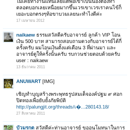
ไม่เคยทำงานแทนเลยแต่พอเขาเป็นน้องต้องทำ
ตลอดบอกเลยเหนื่อยมากขึ้นเวรเขาเวรเราคนไข้ก็
เยอะบอกตรงๆท้อขาบวมเลยนะทำไงดีค่ะ
17 เมษายน 2012
naikaew
ธรรมสวัสดีครับอาจารย์ ลูกค้า VIP โอน
1
2
3
4
ถัดไป >
เงิน 500 บาท สามารถสอบถามดวงกับอาจารย์ได้กี่
ครั้งครับ ผมโอนเงินตั้งแต่เดือน 3 ที่ผ่านมา และ
อาจารย์ดูให้ครั้งนั้นครับ รบกวนช่วยตอบด้วยครับ
user : naikaew
13 ธันวาคม 2011
ANUWART
[IMG]
เชิญทำบุญสร้างพระพุทธรูปสมเด็จองค์ปฐม ๙ ศอก
ปิดทองเพื่อยับยั้งภัยพิบัติ
http://palungjit.org/threads/เ�...280143.18/
27 สิงหาคม 2011
บัวมรกต
สวัสดีค่ะท่านอาจารย์ ขออนุโมทนาในการ