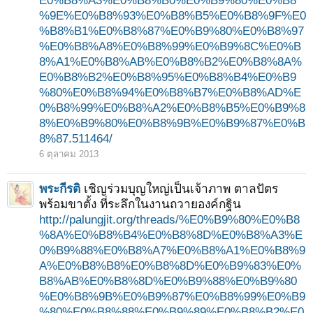
E0%B8%A3%E0%B8%B0%E0%B9%80%E0%B8
%9E%E0%B8%93%E0%B8%B5%E0%B8%9F%E0
%B8%B1%E0%B8%87%E0%B9%80%E0%B8%97
%E0%B8%A8%E0%B8%99%E0%B9%8C%E0%B
8%A1%E0%B8%AB%E0%B8%B2%E0%B8%8A%
E0%B8%B2%E0%B8%95%E0%B8%B4%E0%B9
%80%E0%B8%94%E0%B8%B7%E0%B8%AD%E
0%B8%99%E0%B8%A2%E0%B8%B5%E0%B9%8
8%E0%B9%80%E0%B8%9B%E0%B9%87%E0%B
8%87.511464/
6 ตุลาคม 2013
พระกีรติ
เชิญร่วมบุญใหญ่เป็นเจ้าภาพ ตาลปัตร
พร้อมขาตั้ง ที่ระลึกในงานถวายองค์กฐิน
http://palungjit.org/threads/%E0%B9%80%E0%B8
%8A%E0%B8%B4%E0%B8%8D%E0%B8%A3%E
0%B9%88%E0%B8%A7%E0%B8%A1%E0%B8%9
A%E0%B8%B8%E0%B8%8D%E0%B9%83%E0%
B8%AB%E0%B8%8D%E0%B9%88%E0%B9%80
%E0%B8%9B%E0%B9%87%E0%B8%99%E0%B9
%80%E0%B8%88%E0%B9%89%E0%B8%B2%E0