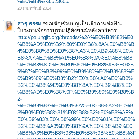
%E0%B8%A3.523605/
20 กุมภาพันธ์ 2014
สาธุ ธรรม
*ขอเชิญร่วมบุญเป็นเจ้าภาพช่อฟ้า-
ใบระกาเพื่อการบูรณปฏิสังขรณ์หลังคาวิหาร
http://palungjit.org/threads/%2A%E0%B8%82%E0
%B8%AD%E0%B9%80%E0%B8%8A%E0%B8%B
4%E0%B8%8D%E0%B8%A3%E0%B9%88%E0%
B8%A7%E0%B8%A1%E0%B8%9A%E0%B8%B8
%E0%B8%8D%E0%B9%80%E0%B8%9B%E0%B
9%87%E0%B8%99%E0%B9%80%E0%B8%88%E
0%B9%89%E0%B8%B2%E0%B8%A0%E0%B8%
B2%E0%B8%9E%E0%B8%8A%E0%B9%88%E0
%B8%AD%E0%B8%9F%E0%B9%89%E0%B8%B
2-
%E0%B9%83%E0%B8%9A%E0%B8%A3%E0%B
8%B0%E0%B8%81%E0%B8%B2%E0%B8%AF%
E0%B9%83%E0%B8%99%E0%B8%81%E0%B8%
B2%E0%B8%A3%E0%B8%9A%E0%B8%B9%E0
%B8%A3%E0%B8%93%E0%B8%9B%E0%B8%8F