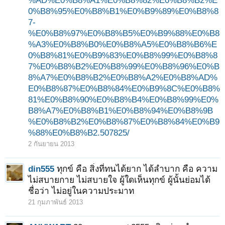
%AD%E0%B8%A1%E0%B8%82%E0%B8%B2%E
0%B8%95%E0%B8%B1%E0%B9%89%E0%B8%8
7-
%E0%B8%97%E0%B8%B5%E0%B9%88%E0%B8
%A3%E0%B8%B0%E0%B8%A5%E0%B8%B6%E
0%B8%81%E0%B9%83%E0%B8%99%E0%B8%8
7%E0%B8%B2%E0%B8%99%E0%B8%96%E0%B
8%A7%E0%B8%B2%E0%B8%A2%E0%B8%AD%
E0%B8%87%E0%B8%84%E0%B9%8C%E0%B8%
81%E0%B8%90%E0%B8%B4%E0%B8%99%E0%
B8%A7%E0%B8%B1%E0%B8%94%E0%B8%9B
%E0%B8%B2%E0%B8%87%E0%B8%84%E0%B9
%88%E0%B8%B2.507825/
2 กันยายน 2013
din555
ทุกข์ คือ สิ่งที่ทนได้ยาก ได้ลำบาก คือ ความ
ไม่สบายกาย ไม่สบายใจ ผู้ใดเห็นทุกข์ ผู้นั้นย่อมได้
ชื่อว่า ไม่อยู่ในความประมาท
21 กุมภาพันธ์ 2013