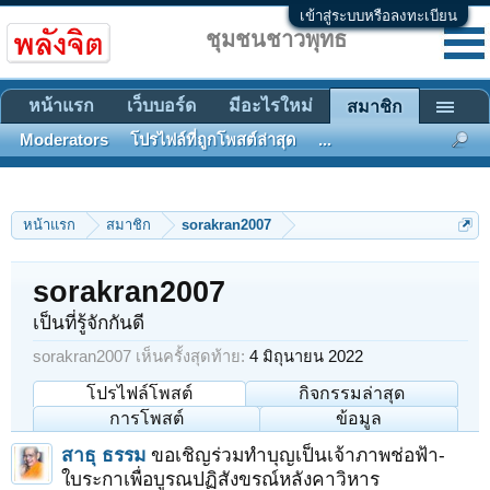
เข้าสู่ระบบหรือลงทะเบียน
ชุมชนชาวพุทธ
หน้าแรก
เว็บบอร์ด
มีอะไรใหม่
สมาชิก
Moderators
โปรไฟล์ที่ถูกโพสต์ล่าสุด
...
หน้าแรก
สมาชิก
sorakran2007
sorakran2007
เป็นที่รู้จักกันดี
sorakran2007 เห็นครั้งสุดท้าย:
4 มิถุนายน 2022
โปรไฟล์โพสต์
กิจกรรมล่าสุด
การโพสต์
ข้อมูล
สาธุ ธรรม
ขอเชิญร่วมทำบุญเป็นเจ้าภาพช่อฟ้า-
ใบระกาเพื่อบูรณปฏิสังขรณ์หลังคาวิหาร