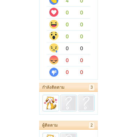
4
0
0
0
0
0
0
0
0
0
0
0
0
0
กำลังติดตาม
3
ผู้ติดตาม
2