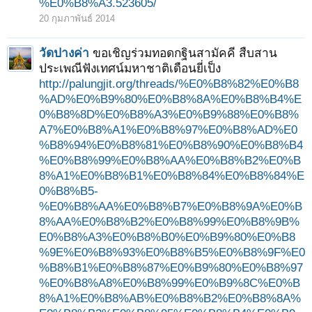
%E0%B8%A3.523605/
20 กุมภาพันธ์ 2014
วัดปางค่า
ขอเชิญร่วมทอดกฐินสามัคคี สืบสาน
ประเพณีฟังเทศน์มหาชาติเดือนยี่เป็ง
http://palungjit.org/threads/%E0%B8%82%E0%B8
%AD%E0%B9%80%E0%B8%8A%E0%B8%B4%E
0%B8%8D%E0%B8%A3%E0%B9%88%E0%B8%
A7%E0%B8%A1%E0%B8%97%E0%B8%AD%E0
%B8%94%E0%B8%81%E0%B8%90%E0%B8%B4
%E0%B8%99%E0%B8%AA%E0%B8%B2%E0%B
8%A1%E0%B8%B1%E0%B8%84%E0%B8%84%E
0%B8%B5-
%E0%B8%AA%E0%B8%B7%E0%B8%9A%E0%B
8%AA%E0%B8%B2%E0%B8%99%E0%B8%9B%
E0%B8%A3%E0%B8%B0%E0%B9%80%E0%B8
%9E%E0%B8%93%E0%B8%B5%E0%B8%9F%E0
%B8%B1%E0%B8%87%E0%B9%80%E0%B8%97
%E0%B8%A8%E0%B8%99%E0%B9%8C%E0%B
8%A1%E0%B8%AB%E0%B8%B2%E0%B8%8A%