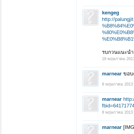
kengeg
http://pal
%B8%84%E0
%80%E0%B8
%E0%B8%B1%
รบกวนแนะนำ
19 พฤษภาคม 201
marnear
ขอบค
8 พฤษภาคม 2013
marnear
http
fbid=6417177
8 พฤษภาคม 2013
marnear
[IMG