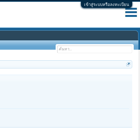
เข้าสู่ระบบหรือลงทะเบียน