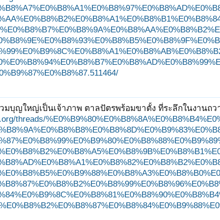
%B8%A7%E0%B8%A1%E0%B8%97%E0%B8%AD%E0%B
%AA%E0%B8%B2%E0%B8%A1%E0%B8%B1%E0%B8%84
%E0%B8%B7%E0%B8%9A%E0%B8%AA%E0%B8%B2%E
0%B8%9E%E0%B8%93%E0%B8%B5%E0%B8%9F%E0%B
%99%E0%B9%8C%E0%B8%A1%E0%B8%AB%E0%B8%B
0%E0%B8%94%E0%B8%B7%E0%B8%AD%E0%B8%99%
%B9%87%E0%B8%87.511464/
่วมบุญใหญ่เป็นเจ้าภาพ ตาลปัตรพร้อมขาตั้ง ที่ระลึกในงานถว
ungjit.org/threads/%E0%B9%80%E0%B8%8A%E0%B8%
%B8%9A%E0%B8%B8%E0%B8%8D%E0%B9%83%E0%B
%87%E0%B8%99%E0%B9%80%E0%B8%88%E0%B9%89
%E0%B8%B2%E0%B8%A5%E0%B8%9B%E0%B8%B1%E
%B8%AD%E0%B8%A1%E0%B8%82%E0%B8%B2%E0%B8
%E0%B8%B5%E0%B9%88%E0%B8%A3%E0%B8%B0%E
%B8%87%E0%B8%B2%E0%B8%99%E0%B8%96%E0%B
%84%E0%B9%8C%E0%B8%81%E0%B8%90%E0%B8%B4
%E0%B8%B2%E0%B8%87%E0%B8%84%E0%B9%88%E0%B