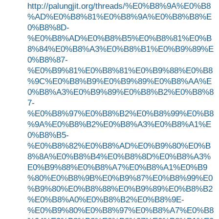
http://palungjit.org/threads/%E0%B8%9A%E0%B8
%AD%E0%B8%81%E0%B8%9A%E0%B8%B8%E
0%B8%8D-
%E0%B8%AD%E0%B8%B5%E0%B8%81%E0%B
8%84%E0%B8%A3%E0%B8%B1%E0%B9%89%E
0%B8%87-
%E0%B9%81%E0%B8%81%E0%B9%88%E0%B8
%9C%E0%B8%B9%E0%B9%89%E0%B8%AA%E
0%B8%A3%E0%B9%89%E0%B8%B2%E0%B8%8
7-
%E0%B8%97%E0%B8%B2%E0%B8%99%E0%B8
%9A%E0%B8%B2%E0%B8%A3%E0%B8%A1%E
0%B8%B5-
%E0%B8%82%E0%B8%AD%E0%B9%80%E0%B
8%8A%E0%B8%B4%E0%B8%8D%E0%B8%A3%
E0%B9%88%E0%B8%A7%E0%B8%A1%E0%B9
%80%E0%B8%9B%E0%B9%87%E0%B8%99%E0
%B9%80%E0%B8%88%E0%B9%89%E0%B8%B2
%E0%B8%A0%E0%B8%B2%E0%B8%9E-
%E0%B9%80%E0%B8%97%E0%B8%A7%E0%B8