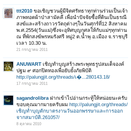
ttt2010
ขอเชิญชวนผู้มีจิตศรัทธาทุกท่านร่วมเป็นเจ้า
ภาพทอดผ้าป่าสามัคคี เพื่อนำปัจจัยซื้อที่ดินเป็นธรณี
สงฆ์และสร้างถาวรวัตถุต่างๆในวันศุกร์ที่12 สิงหาคม
พ.ศ.2554(วันแม่)ซึ่งจะอุทิศบุญกุศลให้กับแม่ๆทุกท่าน
ณ ที่พักสงฆ์พรหมรังศรี หมู่2 ต.น้ำพุ อ.เมือง จ.ราชบุรี
เวลา 10.30 น.
21 กรกฎาคม 2011
ANUWART
เชิญทำบุญสร้างพระพุทธรูปสมเด็จองค์
ปฐม ๙ ศอกปิดทองเพื่อยับยั้งภัยพิบัติ
http://palungjit.org/threads/เ�...280143.18/
17 กรกฎาคม 2011
sagandrolibra
ฝากเข้าไปอ่านกระทู้ให้หน่อยนะครับ
ขอบคุณมากมายครับผม
http://palungjit.org/threads/
เชิญทำบุญตักบาตรงานวันออกพรรษาและการออก
จากสมาบัติ.261057/
8 ตุลาคม 2010