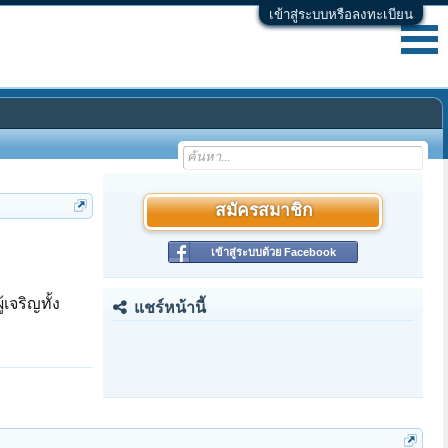
เข้าสู่ระบบหรือลงทะเบียน
สมัครสมาชิก
เข้าสู่ระบบด้วย Facebook
จริญทั้ง
แชร์หน้านี้