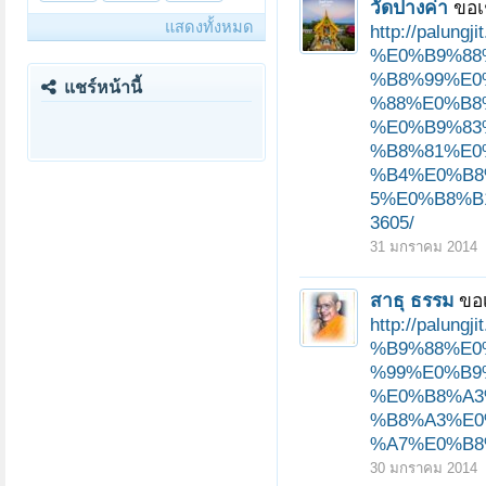
วัดปางค่า
ขอเ
แสดงทั้งหมด
http://pal
%E0%B9%88
%B8%99%E0
แชร์หน้านี้
%88%E0%B8
%E0%B9%83
%B8%81%E0
%B4%E0%B8
5%E0%B8%B
3605/
31 มกราคม 2014
สาธุ ธรรม
ขอเ
http://pal
%B9%88%E0
%99%E0%B9
%E0%B8%A3
%B8%A3%E0
%A7%E0%B8
30 มกราคม 2014