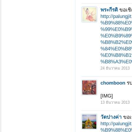
พระกีรติ
ขอเชิ
http://pal
%B9%88%E0
%99%E0%B9
%E0%B9%89
%B8%B2%E0
%84%E0%B8
%E0%B8%B1
%B8%A3%E0
24 ธันวาคม 2013
chomboon
รบ
[IMG]
13 ธันวาคม 2013
วัดปางค่า
ขอเ
http://pal
%B9%88%E0