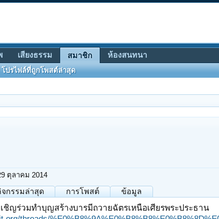
พ
เสียงธรรม
ห้องสนทนา
สมาชิก
โปรไฟล์ที่ถูกโพสต์ล่าสุด
29 ตุลาคม 2014
กิจกรรมล่าสุด
การโพสต์
ข้อมูล
เชิญร่วมทำบุญสร้างบารมีถวายฉัตรเหนือเศียรพระประธาน
lungjit.org/threads/%E0%B8%9A%E0%B8%B8%E0%B8