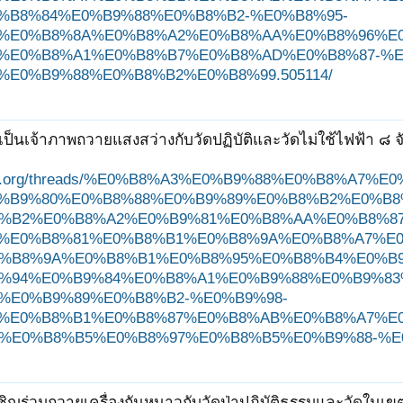
%B8%84%E0%B9%88%E0%B8%B2-%E0%B8%95-
%E0%B8%8A%E0%B8%A2%E0%B8%AA%E0%B8%96%E0
%E0%B8%A1%E0%B8%B7%E0%B8%AD%E0%B8%87-%E
%E0%B9%88%E0%B8%B2%E0%B8%99.505114/
เป็นเจ้าภาพถวายแสงสว่างกับวัดปฏิบัติและวัดไม่ใช้ไฟฟ้า ๘ จัง
ungjit.org/threads/%E0%B8%A3%E0%B9%88%E0%B8%
%B9%80%E0%B8%88%E0%B9%89%E0%B8%B2%E0%B8
%B2%E0%B8%A2%E0%B9%81%E0%B8%AA%E0%B8%8
%E0%B8%81%E0%B8%B1%E0%B8%9A%E0%B8%A7%E
%B8%9A%E0%B8%B1%E0%B8%95%E0%B8%B4%E0%B
%94%E0%B9%84%E0%B8%A1%E0%B9%88%E0%B9%83
%E0%B9%89%E0%B8%B2-%E0%B9%98-
%E0%B8%B1%E0%B8%87%E0%B8%AB%E0%B8%A7%E0
%E0%B8%B5%E0%B8%97%E0%B8%B5%E0%B9%88-%E0%
ชิญร่วมถวายเครื่องกันหนาวกับวัดป่าปฏิบัติธรรมและวัดในเข