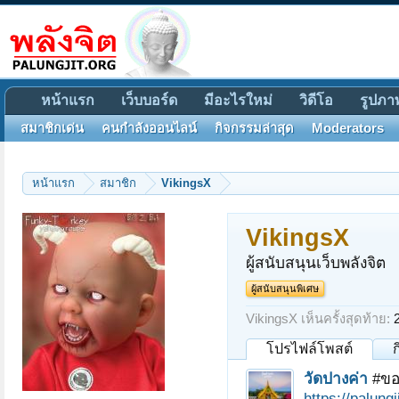
หน้าแรก
เว็บบอร์ด
มีอะไรใหม่
วิดีโอ
รูปภา
สมาชิกเด่น
คนกำลังออนไลน์
กิจกรรมล่าสุด
Moderators
หน้าแรก
สมาชิก
VikingsX
VikingsX
ผู้สนับสนุนเว็บพลังจิต
ผู้สนับสนุนพิเศษ
VikingsX เห็นครั้งสุดท้าย:
โปรไฟล์โพสต์
วัดปางค่า
#ขอ
https://pa