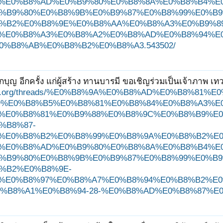
%E0%B8%AD%E0%B9%80%E0%B8%8A%E0%B8%B4%E
%B9%80%E0%B8%9B%E0%B9%87%E0%B8%99%E0%B9
%B2%E0%B8%9E%E0%B8%AA%E0%B8%A3%E0%B9%8
%E0%B8%A3%E0%B8%A2%E0%B8%AD%E0%B8%94%E
0%B8%AB%E0%B8%B2%E0%B8%A3.543502/
บุญ อีกครั้ง แก่ผู้สร้าง ทานบารมี ขอเชิญร่วมเป็นเจ้าภาพ เท
ungjit.org/threads/%E0%B8%9A%E0%B8%AD%E0%B8%8
%E0%B8%B5%E0%B8%81%E0%B8%84%E0%B8%A3%E0
%E0%B8%81%E0%B9%88%E0%B8%9C%E0%B8%B9%E
%B8%87-
%E0%B8%B2%E0%B8%99%E0%B8%9A%E0%B8%B2%E0
%E0%B8%AD%E0%B9%80%E0%B8%8A%E0%B8%B4%E
%B9%80%E0%B8%9B%E0%B9%87%E0%B8%99%E0%B9
%B2%E0%B8%9E-
%E0%B8%97%E0%B8%A7%E0%B8%94%E0%B8%B2%E0
%B8%A1%E0%B8%94-28-%E0%B8%AD%E0%B8%87%E0%