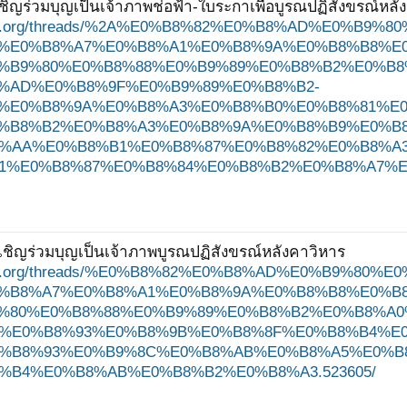
ชิญร่วมบุญเป็นเจ้าภาพช่อฟ้า-ใบระกาเพื่อบูรณปฏิสังขรณ์หลั
ungjit.org/threads/%2A%E0%B8%82%E0%B8%AD%E0%
%E0%B8%A7%E0%B8%A1%E0%B8%9A%E0%B8%B8%E
%B9%80%E0%B8%88%E0%B9%89%E0%B8%B2%E0%B
%AD%E0%B8%9F%E0%B9%89%E0%B8%B2-
%E0%B8%9A%E0%B8%A3%E0%B8%B0%E0%B8%81%E
%B8%B2%E0%B8%A3%E0%B8%9A%E0%B8%B9%E0%B
%AA%E0%B8%B1%E0%B8%87%E0%B8%82%E0%B8%A
1%E0%B8%87%E0%B8%84%E0%B8%B2%E0%B8%A7%E
ชิญร่วมบุญเป็นเจ้าภาพบูรณปฏิสังขรณ์หลังคาวิหาร
ungjit.org/threads/%E0%B8%82%E0%B8%AD%E0%B9%
%B8%A7%E0%B8%A1%E0%B8%9A%E0%B8%B8%E0%B
%80%E0%B8%88%E0%B9%89%E0%B8%B2%E0%B8%A
%E0%B8%93%E0%B8%9B%E0%B8%8F%E0%B8%B4%E
%B8%93%E0%B9%8C%E0%B8%AB%E0%B8%A5%E0%B
%B4%E0%B8%AB%E0%B8%B2%E0%B8%A3.523605/