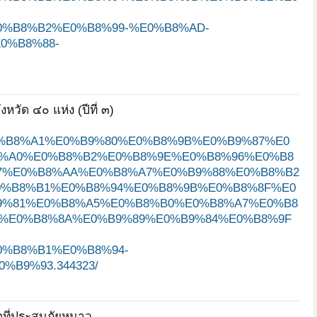
%B8%B2%E0%B8%99-%E0%B8%AD-
0%B8%88-
หวัด ๔๐ แห่ง (ปีที่ ๓)
A7%E0%B8%A1%E0%B9%80%E0%B8%9B%E0%B9%87%E0
%A0%E0%B8%B2%E0%B8%9E%E0%B8%96%E0%B8
7%E0%B8%AA%E0%B8%A7%E0%B9%88%E0%B8%B2
0%B8%B1%E0%B8%94%E0%B8%9B%E0%B8%8F%E0
9%81%E0%B8%A5%E0%B8%B0%E0%B8%A7%E0%B8
%E0%B8%8A%E0%B9%89%E0%B9%84%E0%B8%9F
%B8%B1%E0%B8%94-
B9%93.344323/
ตที่ประสบภัยหนาว