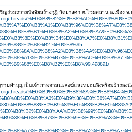
ชิญร่วมถวายปัจจัยสร้างกุฎิ วัดปางค่า ต.ไชยสถาน อ.เมือง จ.
ungjit.org/threads/%E0%B8%82%E0%B8%AD%E0%B9%
%B8%A7%E0%B8%A1%E0%B8%96%E0%B8%A7%E0%B
%88%E0%B8%B1%E0%B8%A2%E0%B8%AA%E0%B8%A
%E0%B8%8E%E0%B8%B4%E0%B8%A7%E0%B8%B1%E
%B9%88%E0%B8%B2-%E0%B8%95-
%E0%B8%8A%E0%B8%A2%E0%B8%AA%E0%B8%96%E0
%E0%B8%A1%E0%B8%B7%E0%B8%AD%E0%B8%87-%E
%E0%B9%88%E0%B8%B2%E0%B8%99.498891/
ญร่วมทำบุญเป็นเจ้าภาพอาสนะสงฆ์และหมอนอิงพร้อมผ้ารองนั่
ungjit.org/threads/%E0%B9%80%E0%B8%8A%E0%B8%
%B8%8D%E0%B8%A3%E0%B9%88%E0%B8%A7%E0%B
%80%E0%B8%88%E0%B9%89%E0%B8%B2%E0%B8%A0
%E0%B8%B2%E0%B8%AA%E0%B8%99%E0%B8%B0%E
%B9%88%E0%B8%87%E0%B8%9E%E0%B8%A3%E0%B
%E0%B8%A7%E0%B8%B2%E0%B8%A2%E0%B8%A7%E