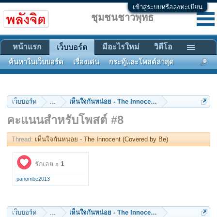
เข้าสู่ระบบหรือลงทะเบียน
ชุมชนชาวพุทธ
หน้าแรก
มีอะไรใหม่
วิดีโอ
เว็บบอร์ด
ค้นหาในเว็บบอร์ด
เรื่องเด่น
กระทู้และโพสต์ล่าสุด
เว็บบอร์ด
...
เห็นใจกันหน่อย - The Innocent (Covered by Be)
คะแนนสำหรับโพสต์ #8
Thread:
เห็นใจกันหน่อย - The Innocent (Covered by Be)
รักเลย x
1
panombe2013
เว็บบอร์ด
...
เห็นใจกันหน่อย - The Innocent (Covered by Be)