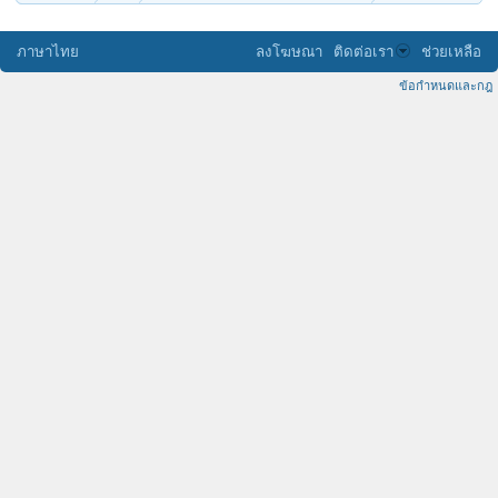
ภาษาไทย
ลงโฆษณา
ติดต่อเรา
ช่วยเหลือ
ข้อกำหนดและกฎ