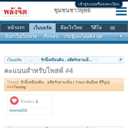
เข้าสู่ระบบหรือลงทะเบียน
ชุมชนชาวพุทธ
หน้าแรก
มีอะไรใหม่
วิดีโอ
เว็บบอร์ด
ค้นหาในเว็บบอร์ด
เรื่องเด่น
กระทู้และโพสต์ล่าสุด
เว็บบอร์ด
...
รักนี้เหมือนฝัน , อดีตรักยามเย็น ( ร่วมอาลัยอ๊อด คีรี
คะแนนสำหรับโพสต์ #4
Thread:
รักนี้เหมือนฝัน , อดีตรักยามเย็น ( ร่วมอาลัยอ๊อด คีรีบูน)
>>>Tanong
รักเลย x
1
tanaong2011