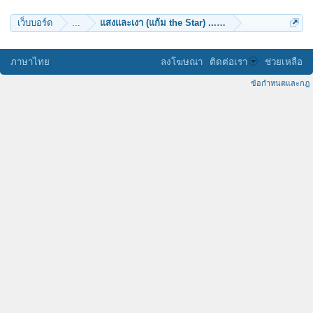
เว็บบอร์ด
...
แสงและเงา (แก้ม the Star) ......Old Sam
ภาษาไทย
ลงโฆษณา
ติดต่อเรา
ช่วยเหลือ
ข้อกำหนดและกฎ