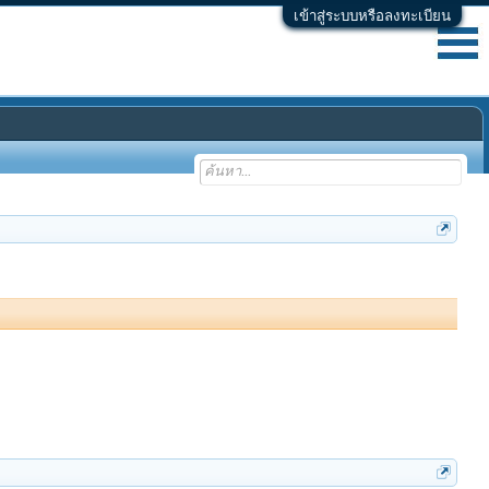
เข้าสู่ระบบหรือลงทะเบียน