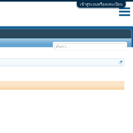
เข้าสู่ระบบหรือลงทะเบียน