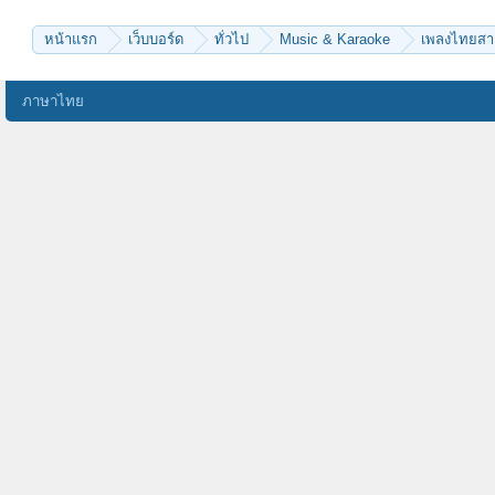
หน้าแรก
เว็บบอร์ด
ทั่วไป
Music & Karaoke
เพลงไทยส
ภาษาไทย