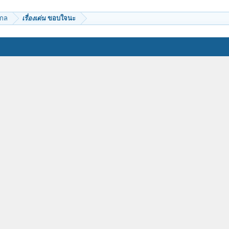
ากล
เรื่องเด่น
ขอบใจนะ