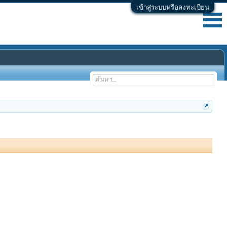
เข้าสู่ระบบหรือลงทะเบียน