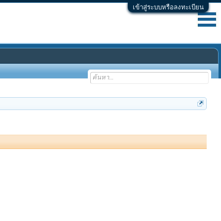
เข้าสู่ระบบหรือลงทะเบียน