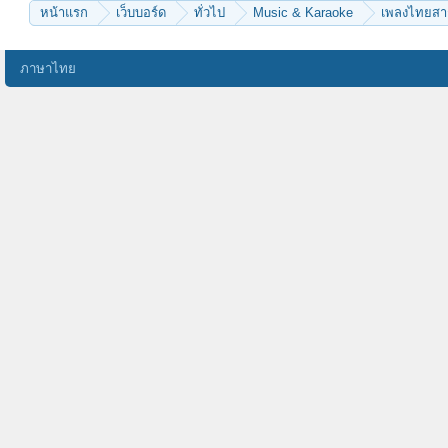
หน้าแรก
เว็บบอร์ด
ทั่วไป
Music & Karaoke
เพลงไทยส
ภาษาไทย