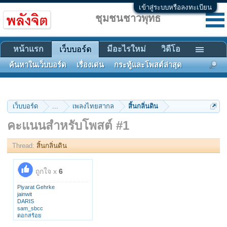
เข้าสู่ระบบหรือลงทะเบียน
ชุมชนชาวพุทธ
หน้าแรก
มีอะไรใหม่
วิดีโอ
เว็บบอร์ด
ค้นหาในเว็บบอร์ด
เรื่องเด่น
กระทู้และโพสต์ล่าสุด
เว็บบอร์ด
...
เพลงไทยสากล
สิ้นกลิ่นดิน
คะแนนสำหรับโพสต์ #1
Thread:
สิ้นกลิ่นดิน
ถูกใจ x
6
Piyarat Gehrke
jainwit
DARIS
sam_sbcc
ดอกสร้อย
nong_mook