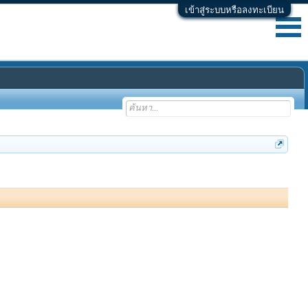
เข้าสู่ระบบหรือลงทะเบียน