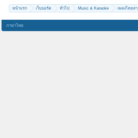
หน้าแรก
เว็บบอร์ด
ทั่วไป
Music & Karaoke
เพลงไทยส
ภาษาไทย