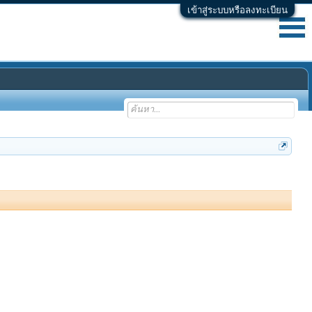
เข้าสู่ระบบหรือลงทะเบียน