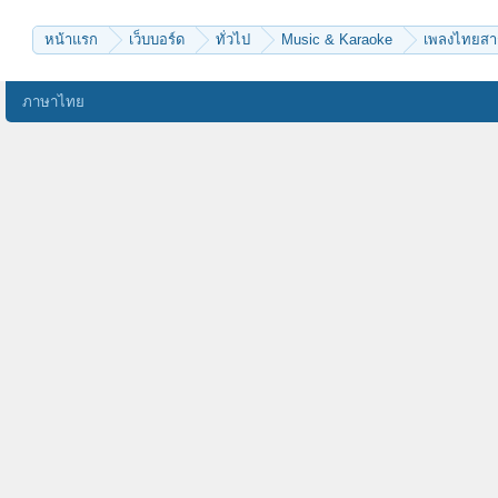
หน้าแรก
เว็บบอร์ด
ทั่วไป
Music & Karaoke
เพลงไทยส
ภาษาไทย