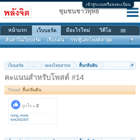
เข้าสู่ระบบหรือลงทะเบียน
ชุมชนชาวพุทธ
หน้าแรก
มีอะไรใหม่
วิดีโอ
เว็บบอร์ด
ค้นหาในเว็บบอร์ด
เรื่องเด่น
กระทู้และโพสต์ล่าสุด
เว็บบอร์ด
...
เพลงไทยสากล
สิ้นกลิ่นดิน
คะแนนสำหรับโพสต์ #14
Thread:
สิ้นกลิ่นดิน
ถูกใจ x
2
nong_mook
KHONGRIT