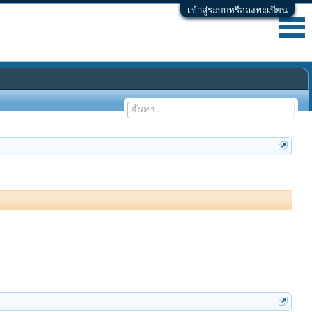
เข้าสู่ระบบหรือลงทะเบียน