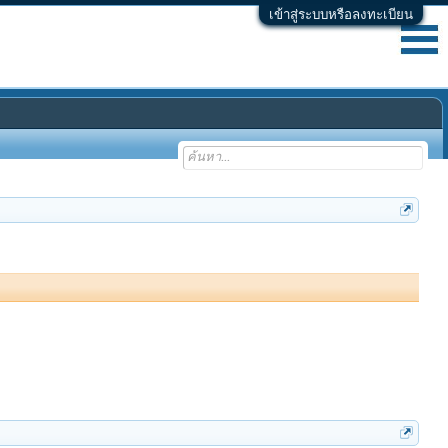
เข้าสู่ระบบหรือลงทะเบียน