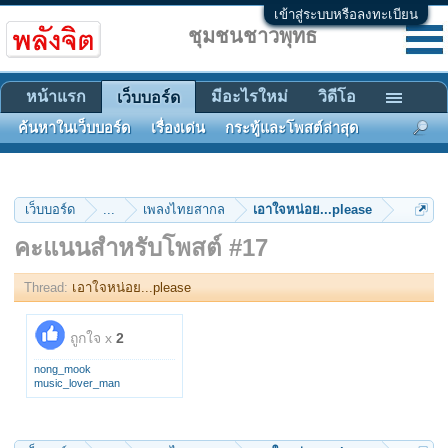
เข้าสู่ระบบหรือลงทะเบียน
ชุมชนชาวพุทธ
หน้าแรก
มีอะไรใหม่
วิดีโอ
เว็บบอร์ด
ค้นหาในเว็บบอร์ด
เรื่องเด่น
กระทู้และโพสต์ล่าสุด
เว็บบอร์ด
...
เพลงไทยสากล
เอาใจหน่อย...please
คะแนนสำหรับโพสต์ #17
Thread:
เอาใจหน่อย...please
ถูกใจ x
2
nong_mook
music_lover_man