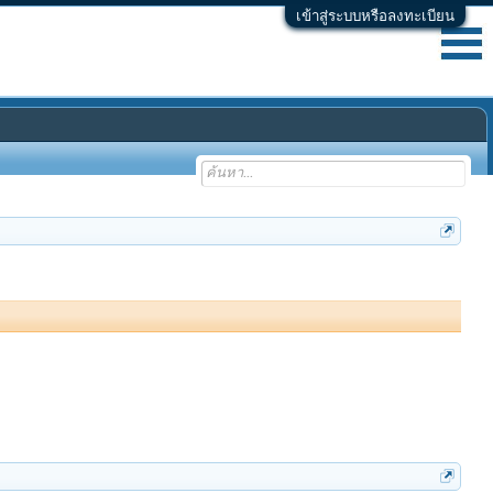
เข้าสู่ระบบหรือลงทะเบียน