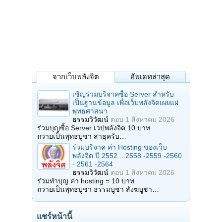
จากเว็บพลังจิต
อัพเดทล่าสุด
เชิญร่วมบริจาคซื้อ Server สำหรับ
เป็นฐานข้อมูล เพื่อเว็บพลังจิตเผยแผ่
พุทธศาสนา
ธรรมวิวัฒน์
ตอบ
1 สิงหาคม 2026
ร่วมบุญซื้อ Server เวปพลังจิต 10 บาท
ถวายเป็นพุทธบูชา สาธุครับ…
ร่วมบริจาค ค่า Hosting ของเว็บ
พลังจิต ปี 2552 ...2558 -2559 -2560
- 2561 -2564
ธรรมวิวัฒน์
ตอบ
1 สิงหาคม 2026
ร่วมทำบุญ ค่า hosting = 10 บาท
ถวายเป็นพุทธบูชา ธรรมบูชา สังฆบูชา…
แชร์หน้านี้