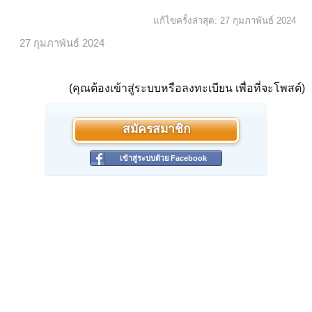
แก้ไขครั้งล่าสุด:
27 กุมภาพันธ์ 2024
27 กุมภาพันธ์ 2024
(คุณต้องเข้าสู่ระบบหรือลงทะเบียน เพื่อที่จะโพสต์)
สมัครสมาชิก
เข้าสู่ระบบด้วย Facebook