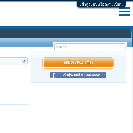
เข้าสู่ระบบหรือลงทะเบียน
สมัครสมาชิก
เข้าสู่ระบบด้วย Facebook