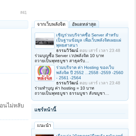
#41
จากเว็บพลังจิต
อัพเดทล่าสุด
เชิญร่วมบริจาคซื้อ Server สำหรับ
เป็นฐานข้อมูล เพื่อเว็บพลังจิตเผยแผ่
พุทธศาสนา
ธรรมวิวัฒน์
ตอบ
เสาร์ เวลา 23:48
ร่วมบุญซื้อ Server เวปพลังจิต 10 บาท
ถวายเป็นพุทธบูชา สาธุครับ…
ร่วมบริจาค ค่า Hosting ของเว็บ
พลังจิต ปี 2552 ...2558 -2559 -2560
- 2561 -2564
ธรรมวิวัฒน์
ตอบ
เสาร์ เวลา 23:48
ร่วมทำบุญ ค่า hosting = 10 บาท
ถวายเป็นพุทธบูชา ธรรมบูชา สังฆบูชา…
นอนไม่หลับ
แชร์หน้านี้
แนะนำ