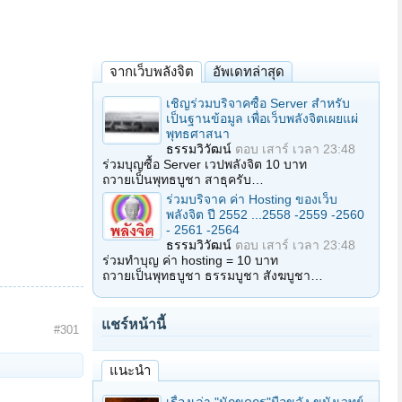
จากเว็บพลังจิต
อัพเดทล่าสุด
เชิญร่วมบริจาคซื้อ Server สำหรับ
เป็นฐานข้อมูล เพื่อเว็บพลังจิตเผยแผ่
พุทธศาสนา
ธรรมวิวัฒน์
ตอบ
เสาร์ เวลา 23:48
ร่วมบุญซื้อ Server เวปพลังจิต 10 บาท
ถวายเป็นพุทธบูชา สาธุครับ…
ร่วมบริจาค ค่า Hosting ของเว็บ
พลังจิต ปี 2552 ...2558 -2559 -2560
- 2561 -2564
ธรรมวิวัฒน์
ตอบ
เสาร์ เวลา 23:48
ร่วมทำบุญ ค่า hosting = 10 บาท
ถวายเป็นพุทธบูชา ธรรมบูชา สังฆบูชา…
แชร์หน้านี้
#301
แนะนำ