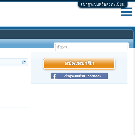
เข้าสู่ระบบหรือลงทะเบียน
สมัครสมาชิก
เข้าสู่ระบบด้วย Facebook