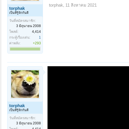
torphak
,
11 สิงหาคม 2021
torphak
เป็นที่รู้จักกันดี
วันที่สมัครสมาชิก:
3 มิถุนายน 2008
โพสต์:
4,414
กระทู้เรื่องเด่น:
1
ค่าพลัง:
+293
torphak
เป็นที่รู้จักกันดี
วันที่สมัครสมาชิก:
3 มิถุนายน 2008
โพสต์:
4,414