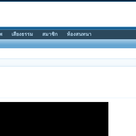
พ
เสียงธรรม
สมาชิก
ห้องสนทนา