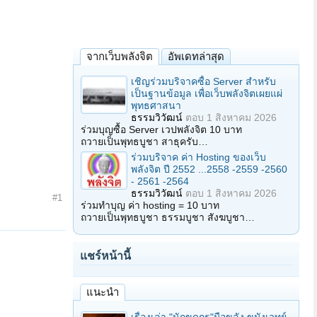
จากเว็บพลังจิต
อัพเดทล่าสุด
เชิญร่วมบริจาคซื้อ Server สำหรับ
เป็นฐานข้อมูล เพื่อเว็บพลังจิตเผยแผ่
พุทธศาสนา
ธรรมวิวัฒน์
ตอบ
1 สิงหาคม 2026
ร่วมบุญซื้อ Server เวปพลังจิต 10 บาท
ถวายเป็นพุทธบูชา สาธุครับ…
ร่วมบริจาค ค่า Hosting ของเว็บ
พลังจิต ปี 2552 ...2558 -2559 -2560
- 2561 -2564
ธรรมวิวัฒน์
ตอบ
1 สิงหาคม 2026
#1
ร่วมทำบุญ ค่า hosting = 10 บาท
ถวายเป็นพุทธบูชา ธรรมบูชา สังฆบูชา…
แชร์หน้านี้
แนะนำ