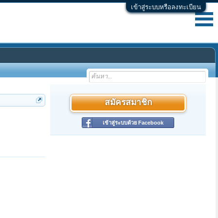
เข้าสู่ระบบหรือลงทะเบียน
สมัครสมาชิก
เข้าสู่ระบบด้วย Facebook