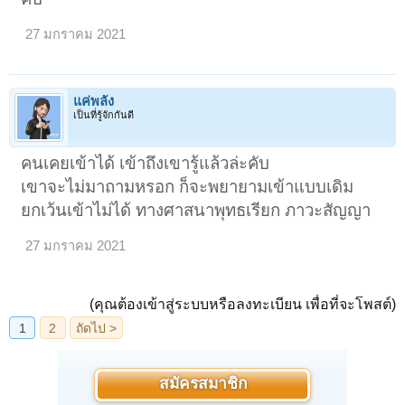
27 มกราคม 2021
แค่พลัง
เป็นที่รู้จักกันดี
คนเคยเข้าได้ เข้าถึงเขารู้แล้วล่ะคับ
เขาจะไม่มาถามหรอก ก็จะพยายามเข้าแบบเดิม
ยกเว้นเข้าไม่ได้ ทางศาสนาพุทธเรียก ภาวะสัญญา
27 มกราคม 2021
(คุณต้องเข้าสู่ระบบหรือลงทะเบียน เพื่อที่จะโพสต์)
สมัครสมาชิก