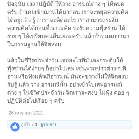
ปัจจุบัน เวลาปฏิบัติ ให้วาง อารมณ์ต่าง ๆ ให้หมด
ครับ ถ้าเคยเข้าฌานได้มาก่อน เราจะหยุดความคิด
ได้อยู่แล้ว รู้ว่าเราจะคิดอะไร เราสามารถระงับ
ความคิดได้ก่อนที่เราจะคิด ระงับความฟุ้งซ่าน ได้
ง่าย ๆ ได้เปรียบคนอื่นเยอะครับ แล้วกำหนดภาวนา
ในกรรมฐานให้จิตสงบ
แล้วในชีวิตประจำวัน เจออะไรที่มันจะกระตุ้นให้
ฟุ้งซ่านได้ง่ายๆ ก็อย่าไปเสพ เช่นพวกข่าวต่าง ๆ ที่
อ่านหรือฟังแล้วเกิอารมณ์ มันจะขวางไม่ให้จิตสงบ
รับรู้ แล้ว วาง อารมณ์นั้น อย่าเข้าไปเสพอารมณ์
ต่าง ๆ ในชีวิตประจำวัน จิตเราจะสงบ ไม่ฟุ้ง ค่อย ๆ
ปฏิบัติต่อไปเรื่อย ๆ ครับ
26 มกราคม 2021
ถูกใจ x
1
ดูรายการ