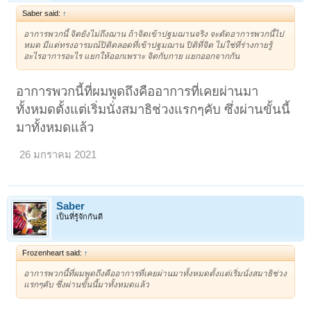
Saber said:
↑
อาการพวกนี้ จิตยังไม่ถึงฌาน ถ้าจิตเข้าปฐมฌานจริง จะตัดอาการพวกนี้ไป
หมด มีแต่ทรงอารมณ์ปิติตลอดที่เข้าปฐมฌาน ปิติที่จิต ไม่ใช่ที่ร่างกายรู้
อะไรอาการอะไร แยกให้ออกเพราะ จิตกับกาย แยกออกจากกัน
อาการพวกนี้ที่ผมพูดถึงคืออาการที่เคยผ่านมา
ทั้งหมดตั้งแต่เริ่มนั่งสมาธิช่วงแรกๆคับ ซึ่งผ่านขั้นนี้
มาทั้งหมดแล้ว
26 มกราคม 2021
Saber
เป็นที่รู้จักกันดี
Frozenheart said:
↑
อาการพวกนี้ที่ผมพูดถึงคืออาการที่เคยผ่านมาทั้งหมดตั้งแต่เริ่มนั่งสมาธิช่วง
แรกๆคับ ซึ่งผ่านขั้นนี้มาทั้งหมดแล้ว