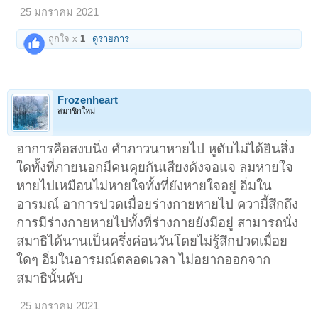
25 มกราคม 2021
ถูกใจ x
1
ดูรายการ
Frozenheart
สมาชิกใหม่
อาการคือสงบนิ่ง คำภาวนาหายไป หูดับไม่ได้ยินสิ่ง
ใดทั้งที่ภายนอกมีคนคุยกันเสียงดังจอแจ ลมหายใจ
หายไปเหมือนไม่หายใจทั้งที่ยังหายใจอยู่ อิ่มใน
อารมณ์ อาการปวดเมื่อยร่างกายหายไป ความี้สึกถึง
การมีร่างกายหายไปทั้งที่ร่างกายยังมีอยู่ สามารถนั่ง
สมาธิได้นานเป็นครึ่งค่อนวันโดยไม่รู้สึกปวดเมื่อย
ใดๆ อิ่มในอารมณ์ตลอดเวลา ไม่อยากออกจาก
สมาธินั้นคับ
25 มกราคม 2021