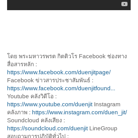
โดย พระมหาวรพรต กิตติวโร Facebook ช่องทาง
สื่อสารหลัก :
https://www.facebook.com/duenjitpage/
Facebook ข่าวสารประชาสัมพันธ์ :
https://www.facebook.com/duenjitfound...
Youtube คลังวิดีโอ :
https://www.youtube.com/duenjit
Instagram
คลังภาพ :
https://www.instagram.com/duen_jit/
Soundcloud คลังเสียง :
https://soundcloud.com/duenjit
LineGroup
สอบถามการปฏิบัติทั่วไป :