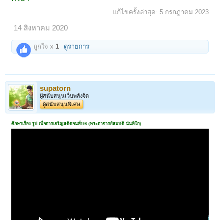
แก้ไขครั้งล่าสุด:
5 กรกฎาคม 2023
14 สิงหาคม 2020
ถูกใจ x
1
ดูรายการ
supatorn
ผู้สนับสนุนเว็บพลังจิต
ผู้สนับสนุนพิเศษ
ศึกษาเรื่อง รูป เพื่อการเจริญสติตอนที่1/6 (พระอาจารย์สมบัติ นันทิโก)