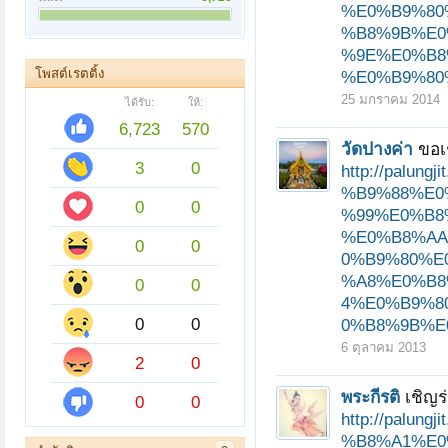
%E0%B9%80
%B8%9B%E0
%9E%E0%B8
โพสต์เรตติ้ง
%E0%B9%80
25 มกราคม 2014
ได้รับ:
ให้:
6,723
570
วัดปางค่า
ขอเ
3
0
http://pal
%B9%88%E0
0
0
%99%E0%B8
%E0%B8%AA
0
0
0%B9%80%E
%A8%E0%B8
0
0
4%E0%B9%8
0
0
0%B8%9B%E0
6 ตุลาคม 2013
2
0
พระกีรติ
เชิญร
0
0
http://pal
%B8%A1%E0