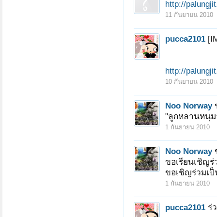
http://palung
11 กันยายน 2010
pucca2101
[I
http://palungj
10 กันยายน 2010
Noo Norway
"ลูกหลานหนุมาน
1 กันยายน 2010
Noo Norway
ขอเรียนเชิญร
ขอเชิญร่วมเป็
1 กันยายน 2010
pucca2101
ร่