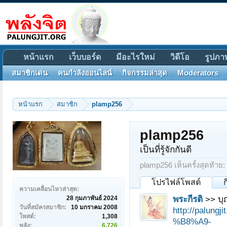
หน้าแรก
เว็บบอร์ด
มีอะไรใหม่
วิดีโอ
รูปภา
สมาชิกเด่น
คนกำลังออนไลน์
กิจกรรมล่าสุด
Moderators
หน้าแรก
สมาชิก
plamp256
plamp256
เป็นที่รู้จักกันดี
plamp256 เห็นครั้งสุดท้าย:
โปรไฟล์โพสต์
ความเคลื่อนไหวล่าสุด:
พระกีรติ
>> บุ
28 กุมภาพันธ์ 2024
วันที่สมัครสมาชิก:
10 มกราคม 2008
http://pal
โพสต์:
1,308
%B8%A9-
พลัง:
6,726