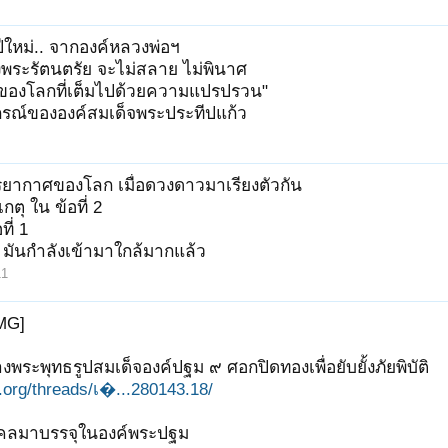
ีใหม่.. จากองค์หลวงพ่อฯ
ถึงพระรัตนตรัย จะไม่สลาย ไม่พินาศ
ของโลกที่เต็มไปด้วยความแปรปรวน"
ากรณ์ขององค์สมเด็จพระประทีปแก้ว
ยากาศของโลก เมื่อดวงดาวมาเรียงตัวกัน
งเกตุ ใน ข้อที่ 2
ที่ 1
5 มันกำลังเข้ามาใกล้มากแล้ว
11
MG]
งพระพุทธรูปสมเด็จองค์ปฐม ๙ ศอกปิดทองเพื่อยับยั้งภัยพิบัติ
it.org/threads/เ�...280143.18/
มงคลมาบรรจุในองค์พระปฐม