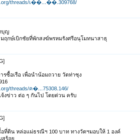
jit.org/threads/เ��...��.309768/
กบุญ
มฤกษ์เบิกชัยที่พักสงฆ์พรหมรังศรีอนุโมทนาสาธุ
G]
รซื้อเรือ เพื่อนำน้อมถวาย วัดท่าซุง
2916
it.org/threads/ค�...75308.146/
จ้งข่าว ต่อ ๆ กันไป โดยด่วน ครับ
G]
ื้อที่ดิน หล่อแม่ธรณีฯ 100 บาท ทางวัดฯมอบให้ 1 องค์
อมสร้อย